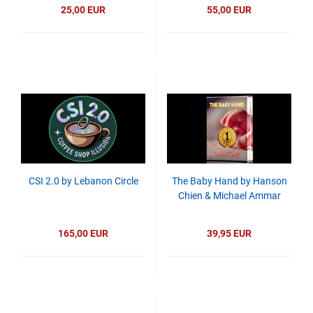
25,00 EUR
55,00 EUR
CSI 2.0 by Lebanon Circle
The Baby Hand by Hanson
Chien & Michael Ammar
165,00 EUR
39,95 EUR