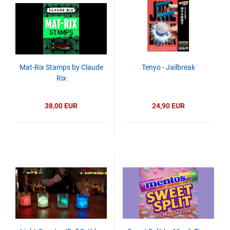
Mat-Rix Stamps by Claude
Tenyo - Jailbreak
Rix
38,00 EUR
24,90 EUR