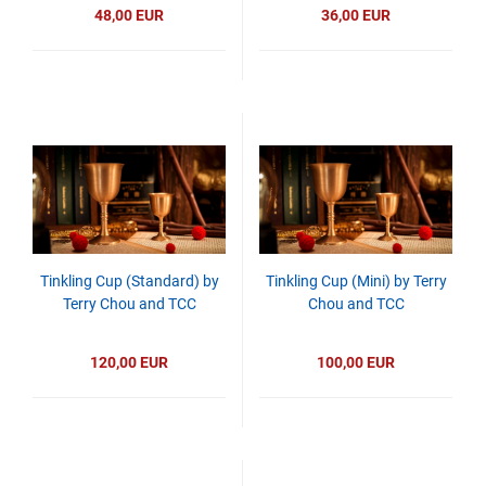
48,00 EUR
36,00 EUR
Tinkling Cup (Standard) by
Tinkling Cup (Mini) by Terry
Terry Chou and TCC
Chou and TCC
120,00 EUR
100,00 EUR