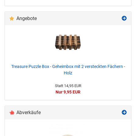
Angebote
Treasure Puzzle Box - Geheimbox mit 2 versteckten Fächern -
Holz
Statt 14,95 EUR
Nur 9,95 EUR
Abverkäufe