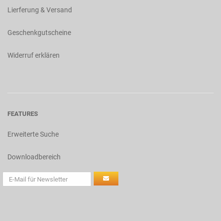
Lierferung & Versand
Geschenkgutscheine
Widerruf erklären
FEATURES
Erweiterte Suche
Downloadbereich