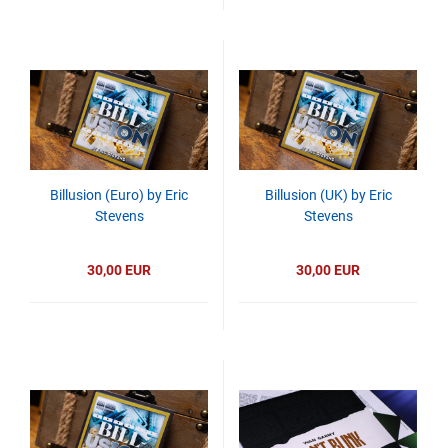
Billusion (Euro) by Eric
Billusion (UK) by Eric
Stevens
Stevens
30,00 EUR
30,00 EUR