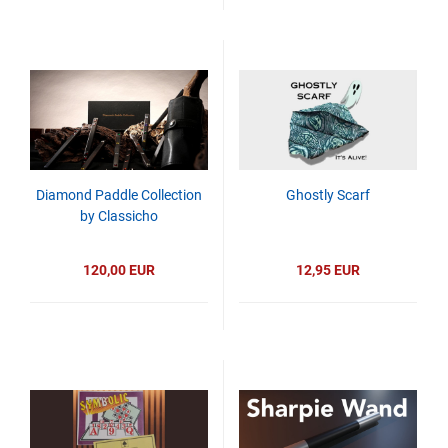
Diamond Paddle Collection
Ghostly Scarf
by Classicho
120,00 EUR
12,95 EUR