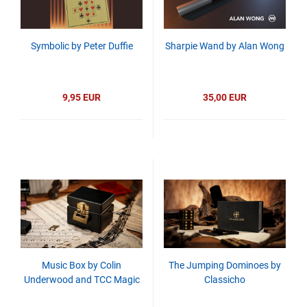
Symbolic by Peter Duffie
Sharpie Wand by Alan Wong
9,95 EUR
35,00 EUR
Music Box by Colin
The Jumping Dominoes by
Underwood and TCC Magic
Classicho