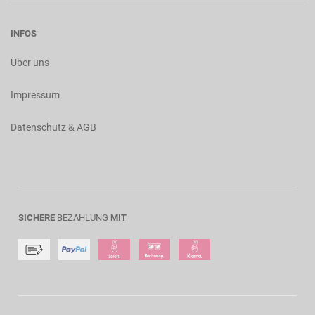
INFOS
Über uns
Impressum
Datenschutz & AGB
SICHERE
BEZAHLUNG
MIT