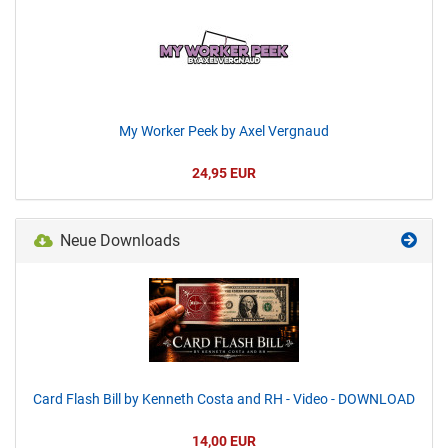
My Worker Peek by Axel Vergnaud
24,95 EUR
Neue Downloads
Card Flash Bill by Kenneth Costa and RH - Video - DOWNLOAD
14,00 EUR