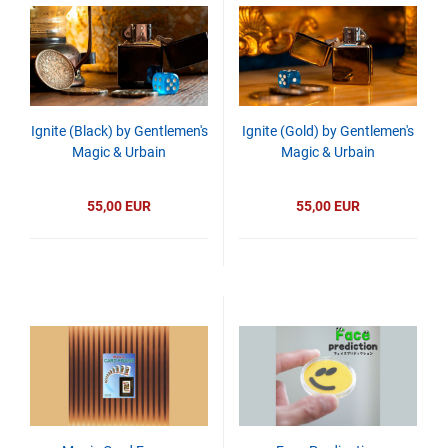
Ignite (Black) by Gentlemen's
Ignite (Gold) by Gentlemen's
Magic & Urbain
Magic & Urbain
55,00 EUR
55,00 EUR