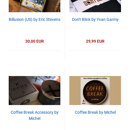
Billusion (US) by Eric Stevens
Don't Blink by Yvan Garmy
30,00 EUR
29,99 EUR
Coffee Break Accessory by
Coffee Break by Michel
Michel