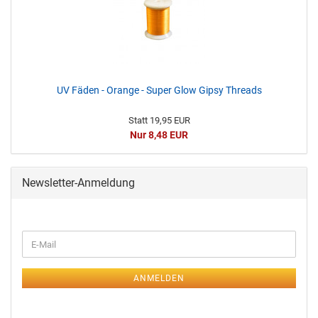
UV Fäden - Orange - Super Glow Gipsy Threads
Statt 19,95 EUR
Nur 8,48 EUR
Newsletter-Anmeldung
ANMELDEN