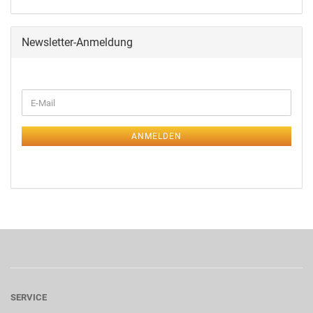
Newsletter-Anmeldung
ANMELDEN
SERVICE