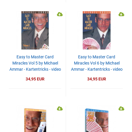
Easy to Master Card
Easy to Master Card
Miracles Vol 5 by Michael
Miracles Vol 6 by Michael
Ammar - Kartentricks - video
Ammar - Kartentricks - video
- DOWNLOAD
- DOWNLOAD
34,95 EUR
34,95 EUR