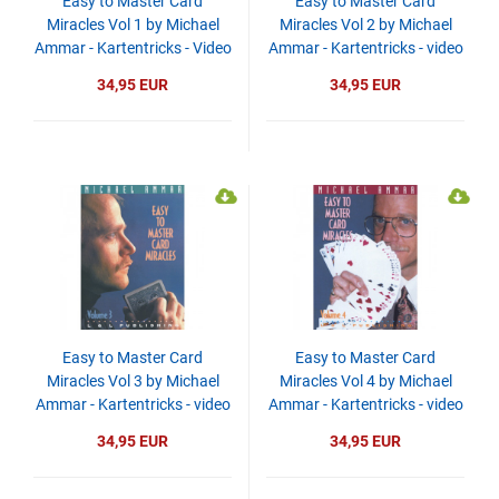
Easy to Master Card
Easy to Master Card
Miracles Vol 1 by Michael
Miracles Vol 2 by Michael
Ammar - Kartentricks - Video
Ammar - Kartentricks - video
- DOWNLOAD
- DOWNLOAD
34,95 EUR
34,95 EUR
Easy to Master Card
Easy to Master Card
Miracles Vol 3 by Michael
Miracles Vol 4 by Michael
Ammar - Kartentricks - video
Ammar - Kartentricks - video
- DOWNLOAD
- DOWNLOAD
34,95 EUR
34,95 EUR