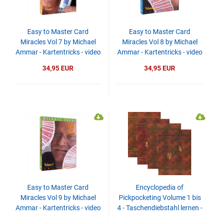
Easy to Master Card
Easy to Master Card
Miracles Vol 7 by Michael
Miracles Vol 8 by Michael
Ammar - Kartentricks - video
Ammar - Kartentricks - video
- DOWNLOAD
- DOWNLOAD
34,95 EUR
34,95 EUR
Easy to Master Card
Encyclopedia of
Miracles Vol 9 by Michael
Pickpocketing Volume 1 bis
Ammar - Kartentricks - video
4 - Taschendiebstahl lernen -