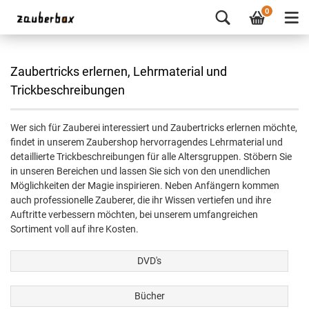
0
Zaubertricks erlernen, Lehrmaterial und
Trickbeschreibungen
Wer sich für Zauberei interessiert und Zaubertricks erlernen möchte,
findet in unserem Zaubershop hervorragendes Lehrmaterial und
detaillierte Trickbeschreibungen für alle Altersgruppen. Stöbern Sie
in unseren Bereichen und lassen Sie sich von den unendlichen
Möglichkeiten der Magie inspirieren. Neben Anfängern kommen
auch professionelle Zauberer, die ihr Wissen vertiefen und ihre
Auftritte verbessern möchten, bei unserem umfangreichen
Sortiment voll auf ihre Kosten.
DVD's
Bücher