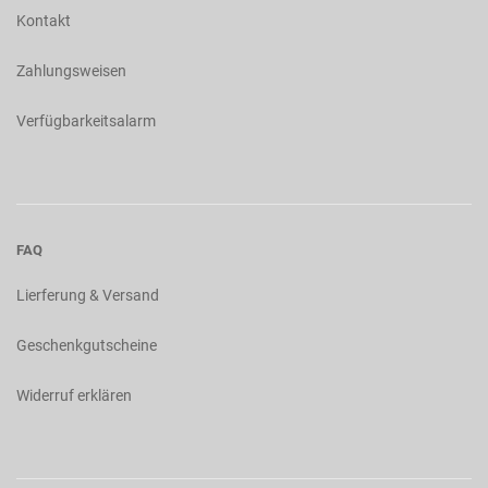
Kontakt
Zahlungsweisen
Verfügbarkeitsalarm
FAQ
Lierferung & Versand
Geschenkgutscheine
Widerruf erklären