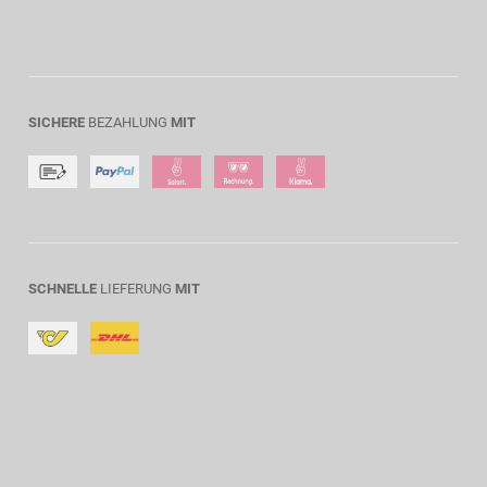
SICHERE
BEZAHLUNG
MIT
SCHNELLE
LIEFERUNG
MIT