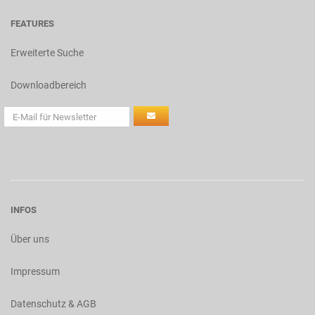
FEATURES
Erweiterte Suche
Downloadbereich
INFOS
Über uns
Impressum
Datenschutz & AGB