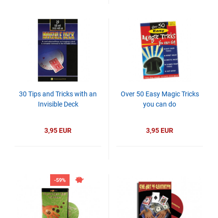
30 Tips and Tricks with an
Over 50 Easy Magic Tricks
Invisible Deck
you can do
3,95 EUR
3,95 EUR
-59%