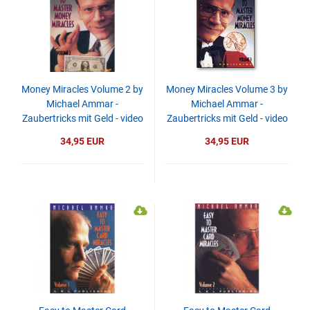
Money Miracles Volume 2 by
Money Miracles Volume 3 by
Michael Ammar -
Michael Ammar -
Zaubertricks mit Geld - video
Zaubertricks mit Geld - video
- DOWNLOAD
- DOWNLOAD
34,95 EUR
34,95 EUR