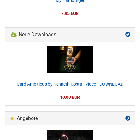
My Hamburger
7,95 EUR
Neue Downloads
Card Ambitious by Kenneth Costa - Video - DOWNLOAD
10,00 EUR
Angebote