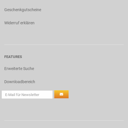
Geschenkgutscheine
Widerruf erklären
FEATURES
Erweiterte Suche
Downloadbereich