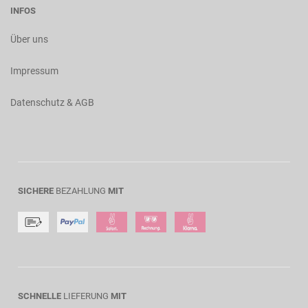
INFOS
Über uns
Impressum
Datenschutz & AGB
SICHERE
BEZAHLUNG
MIT
SCHNELLE
LIEFERUNG
MIT