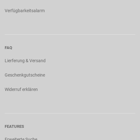
Verfügbarkeitsalarm
FAQ
Lierferung & Versand
Geschenkgutscheine
Widerruf erklären
FEATURES
Erweiterte Suche