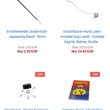
Erscheinender Zauberstab -
Unsichtbarer Hund Leine -
Appearing Wand - 50cm
Invisible Dog Leash - Comedy
Gag für Bühne, Straße...
Statt 3,50 EUR
Statt 29,95 EUR
Nur 2,50 EUR
Nur 24,95 EUR
-20%
-50%