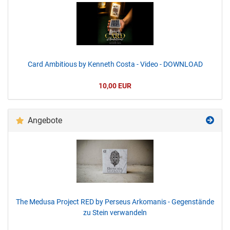
Card Ambitious by Kenneth Costa - Video - DOWNLOAD
10,00 EUR
Angebote
The Medusa Project RED by Perseus Arkomanis - Gegenstände
zu Stein verwandeln