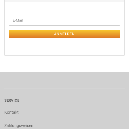
ANMELDEN
SERVICE
Kontakt
Zahlungsweisen