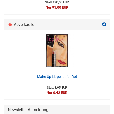
Statt 120,00 EUR
Nur 95,00 EUR
Abverkäufe
Make-Up Lippenstift - Rot
Statt 3,95 EUR
Nur 0,42 EUR
Newsletter-Anmeldung