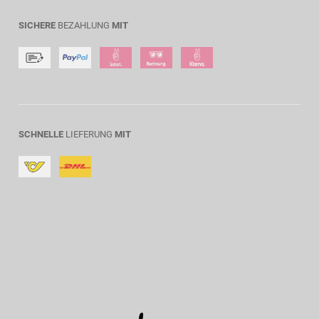
SICHERE
BEZAHLUNG
MIT
SCHNELLE
LIEFERUNG
MIT