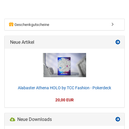
Geschenkgutscheine
Neue Artikel
Alabaster Athena HOLO by TCC Fashion - Pokerdeck
20,00 EUR
Neue Downloads