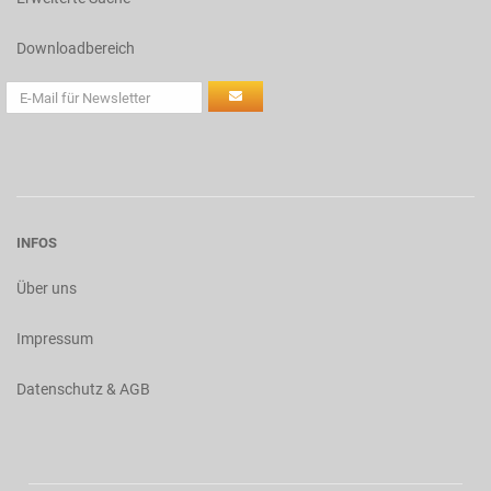
Downloadbereich
INFOS
Über uns
Impressum
Datenschutz & AGB