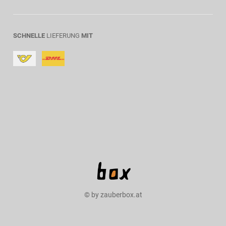
SCHNELLE
LIEFERUNG
MIT
© by zauberbox.at