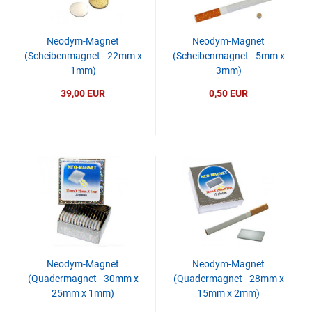
Neodym-Magnet
Neodym-Magnet
(Scheibenmagnet - 22mm x
(Scheibenmagnet - 5mm x
1mm)
3mm)
39,00 EUR
0,50 EUR
Neodym-Magnet
Neodym-Magnet
(Quadermagnet - 30mm x
(Quadermagnet - 28mm x
25mm x 1mm)
15mm x 2mm)