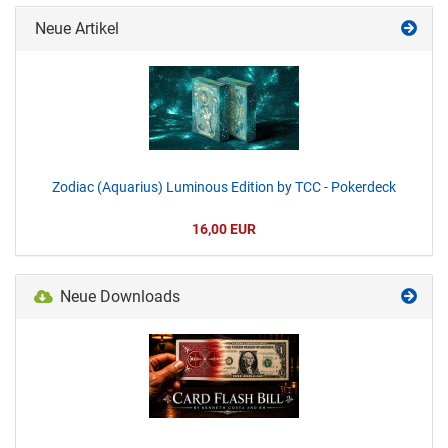
Neue Artikel
Zodiac (Aquarius) Luminous Edition by TCC - Pokerdeck
16,00 EUR
Neue Downloads