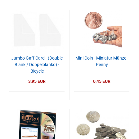
Jumbo Gaff Card - (Double
Mini Coin - Miniatur Münze -
Blank / Doppelblanko) -
Penny
Bicycle
3,95 EUR
0,45 EUR