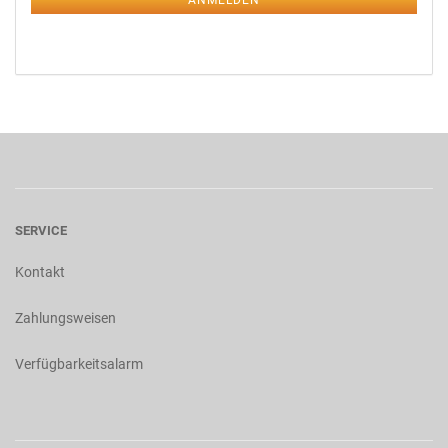
ANMELDEN
SERVICE
Kontakt
Zahlungsweisen
Verfügbarkeitsalarm