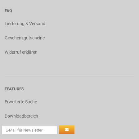
FAQ
Lierferung & Versand
Geschenkgutscheine
Widerruf erklären
FEATURES
Erweiterte Suche
Downloadbereich