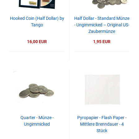
Hooked Coin (Half Dollar) by
Half Dollar - Standard Münze
Tango
- Ungimmicked – Original US-
Zaubermünze
16,00 EUR
1,95 EUR
Quarter - Münze -
Pyropapier - Flash Paper -
Ungimmicked
Mittlere Brenndauer - 4
Stück