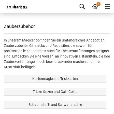
0
Zauberzubehör
In unserem Magicshop finden Sie ein umfangreiches Angebot an
Zauberzubehör, Gimmicks und Requisiten, die sowohl für
professionelle Zauberer als auch für Theateraufführungen geeignet
sind. Entdecken Sie eine Vielzahl an innovativen Hilfsmitteln, die Ihre
Zaubervorführungen noch beeindruckender machen und Ihre
Kreativität beflügeln.
Kartenmagie und Trickkarten
Trickmünzen und Gaff Coins
Schaumstoff- und Schwammbälle