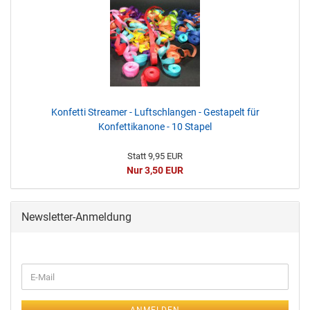
Konfetti Streamer - Luftschlangen - Gestapelt für
Konfettikanone - 10 Stapel
Statt 9,95 EUR
Nur 3,50 EUR
Newsletter-Anmeldung