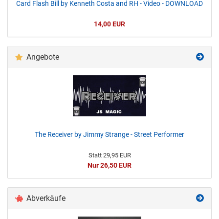
Card Flash Bill by Kenneth Costa and RH - Video - DOWNLOAD
14,00 EUR
Angebote
The Receiver by Jimmy Strange - Street Performer
Statt 29,95 EUR
Nur 26,50 EUR
Abverkäufe