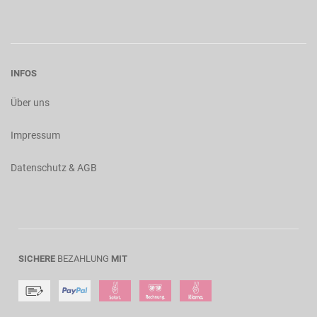
INFOS
Über uns
Impressum
Datenschutz & AGB
SICHERE
BEZAHLUNG
MIT