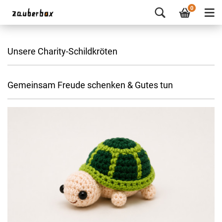
0
Unsere Charity-Schildkröten
Gemeinsam Freude schenken & Gutes tun