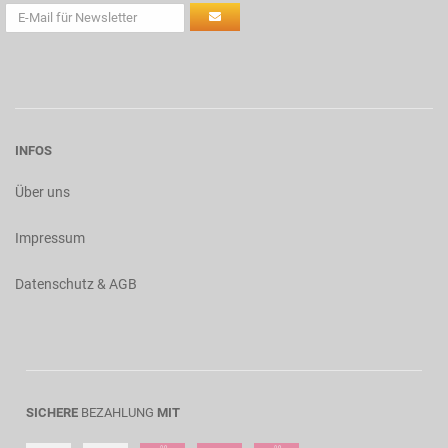
INFOS
Über uns
Impressum
Datenschutz & AGB
SICHERE
BEZAHLUNG
MIT