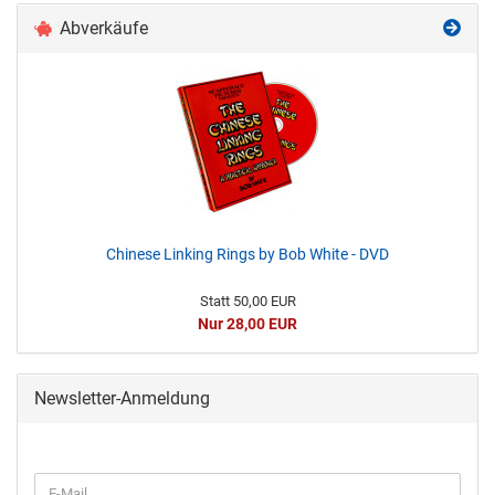
Abverkäufe
Chinese Linking Rings by Bob White - DVD
Statt 50,00 EUR
Nur 28,00 EUR
Newsletter-Anmeldung