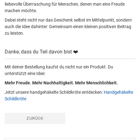
liebevolle Überraschung für Menschen, denen man eine Freude
machen möchte.
Dabei steht nicht nur das Geschenk selbst im Mittelpunkt, sondern
auch die Idee dahinter: Gemeinsam einen kleinen positiven Beitrag
zu leisten.
Danke, dass du Teil davon bist ❤️
Mit deiner Bestellung kaufst du nicht nur ein Produkt. Du
unterstützt eine Idee:
Mehr Freude. Mehr Nachhaltigkeit. Mehr Menschlichkeit.
Jetzt unsere handgehäkelte Schildkröte entdecken:
Handgehäkelte
Schildkröte
ZURÜCK