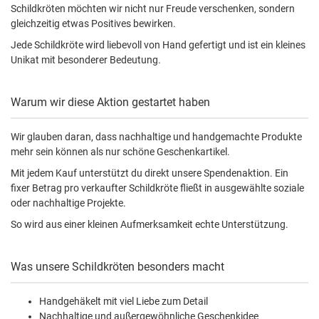
Schildkröten möchten wir nicht nur Freude verschenken, sondern
gleichzeitig etwas Positives bewirken.
Jede Schildkröte wird liebevoll von Hand gefertigt und ist ein kleines
Unikat mit besonderer Bedeutung.
Warum wir diese Aktion gestartet haben
Wir glauben daran, dass nachhaltige und handgemachte Produkte
mehr sein können als nur schöne Geschenkartikel.
Mit jedem Kauf unterstützt du direkt unsere Spendenaktion. Ein
fixer Betrag pro verkaufter Schildkröte fließt in ausgewählte soziale
oder nachhaltige Projekte.
So wird aus einer kleinen Aufmerksamkeit echte Unterstützung.
Was unsere Schildkröten besonders macht
Handgehäkelt mit viel Liebe zum Detail
Nachhaltige und außergewöhnliche Geschenkidee