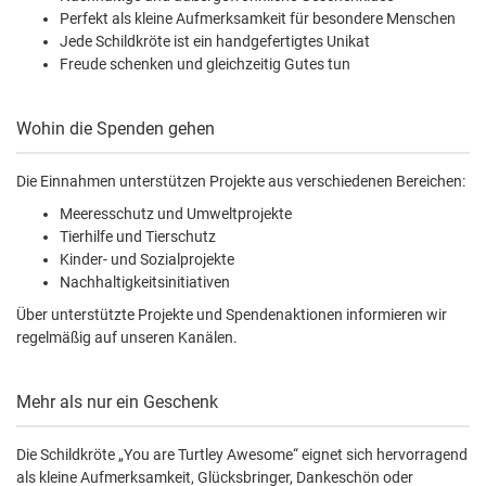
Perfekt als kleine Aufmerksamkeit für besondere Menschen
Jede Schildkröte ist ein handgefertigtes Unikat
Freude schenken und gleichzeitig Gutes tun
Wohin die Spenden gehen
Die Einnahmen unterstützen Projekte aus verschiedenen Bereichen:
Meeresschutz und Umweltprojekte
Tierhilfe und Tierschutz
Kinder- und Sozialprojekte
Nachhaltigkeitsinitiativen
Über unterstützte Projekte und Spendenaktionen informieren wir
regelmäßig auf unseren Kanälen.
Mehr als nur ein Geschenk
Die Schildkröte „You are Turtley Awesome“ eignet sich hervorragend
als kleine Aufmerksamkeit, Glücksbringer, Dankeschön oder