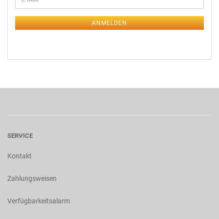
ANMELDEN
SERVICE
Kontakt
Zahlungsweisen
Verfügbarkeitsalarm