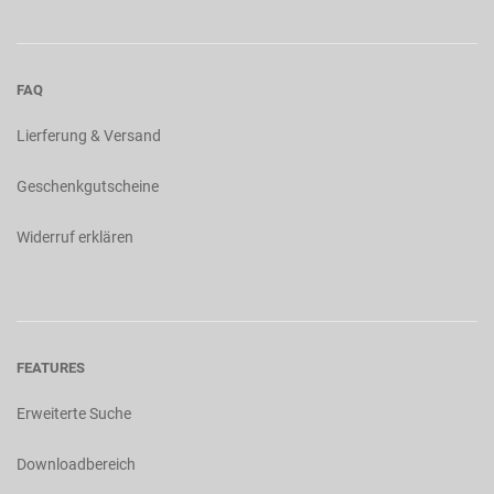
FAQ
Lierferung & Versand
Geschenkgutscheine
Widerruf erklären
FEATURES
Erweiterte Suche
Downloadbereich