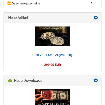
Geschenkgutscheine
Neue Artikel
Coin Vault Set - Argent Inlay
299,00 EUR
Neue Downloads