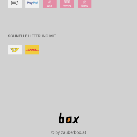
SCHNELLE
LIEFERUNG
MIT
© by zauberbox.at