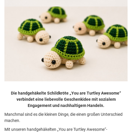
Die handgehäkelte Schildkröte „You are Turtley Awesome“
verbindet eine liebevolle Geschenkidee mit sozialem
Engagement und nachhaltigem Handeln.
Manchmal sind es die kleinen Dinge, die einen großen Unterschied
machen.
Mit unseren handgehäkelten „You are Turtley Awesome“-