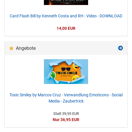
Card Flash Bill by Kenneth Costa and RH - Video - DOWNLOAD
14,00 EUR
Angebote
Toxic Smiley by Marcos Cruz - Verwandlung Emoticons - Social
Media - Zaubertrick
Statt 39,95 EUR
Nur 36,95 EUR