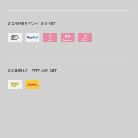
SICHERE
BEZAHLUNG
MIT
SCHNELLE
LIEFERUNG
MIT