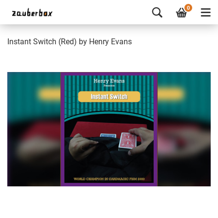
0
Instant Switch (Red) by Henry Evans