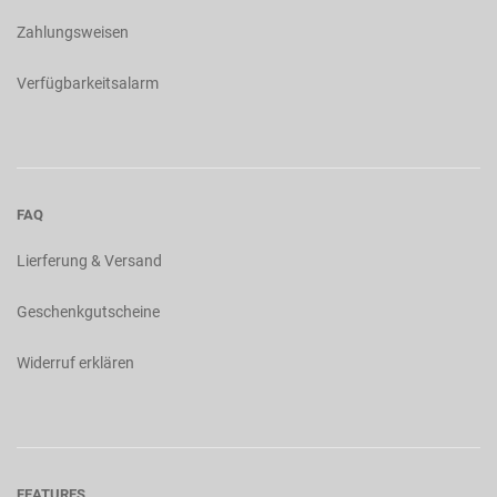
Zahlungsweisen
Verfügbarkeitsalarm
FAQ
Lierferung & Versand
Geschenkgutscheine
Widerruf erklären
FEATURES