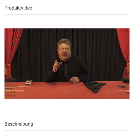
Produktvideo
Beschreibung