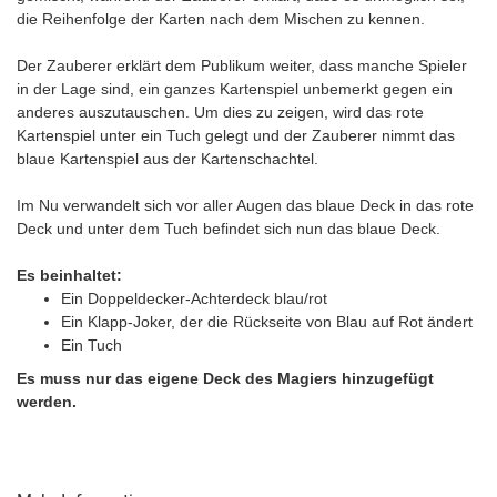
die Reihenfolge der Karten nach dem Mischen zu kennen.
Der Zauberer erklärt dem Publikum weiter, dass manche Spieler
in der Lage sind, ein ganzes Kartenspiel unbemerkt gegen ein
anderes auszutauschen. Um dies zu zeigen, wird das rote
Kartenspiel unter ein Tuch gelegt und der Zauberer nimmt das
blaue Kartenspiel aus der Kartenschachtel.
Im Nu verwandelt sich vor aller Augen das blaue Deck in das rote
Deck und unter dem Tuch befindet sich nun das blaue Deck.
Es beinhaltet:
Ein Doppeldecker-Achterdeck blau/rot
Ein Klapp-Joker, der die Rückseite von Blau auf Rot ändert
Ein Tuch
Es muss nur das eigene Deck des Magiers hinzugefügt
werden.