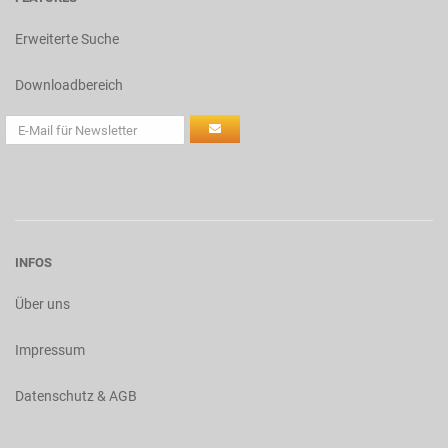
Erweiterte Suche
Downloadbereich
INFOS
Über uns
Impressum
Datenschutz & AGB