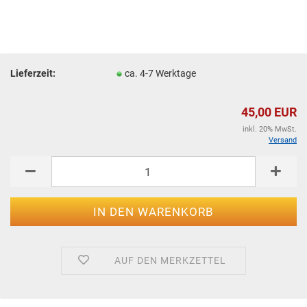
Lieferzeit:
ca. 4-7 Werktage
45,00 EUR
inkl. 20% MwSt.
Versand
AUF DEN MERKZETTEL