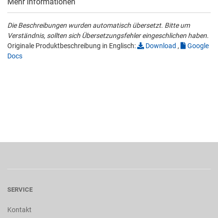
Mehr Informationen
Die Beschreibungen wurden automatisch übersetzt. Bitte um
Verständnis, sollten sich Übersetzungsfehler eingeschlichen haben.
Originale Produktbeschreibung in Englisch:
Download
,
Google
Docs
SERVICE
Kontakt