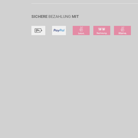
SICHERE
BEZAHLUNG
MIT