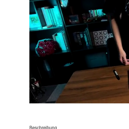
Beschreibung