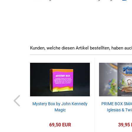
Kunden, welche diesen Artikel bestellten, haben auc
Mystery Box by John Kennedy
PRIME BOX SMA
Magic
Iglesias & Tw
69,50 EUR
39,95