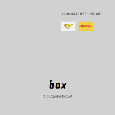
SCHNELLE
LIEFERUNG
MIT
© by zauberbox.at