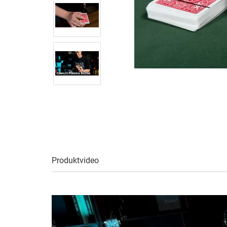
Produktvideo