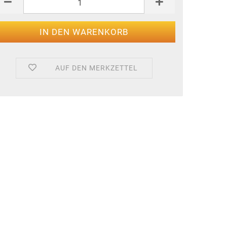
AUF DEN MERKZETTEL