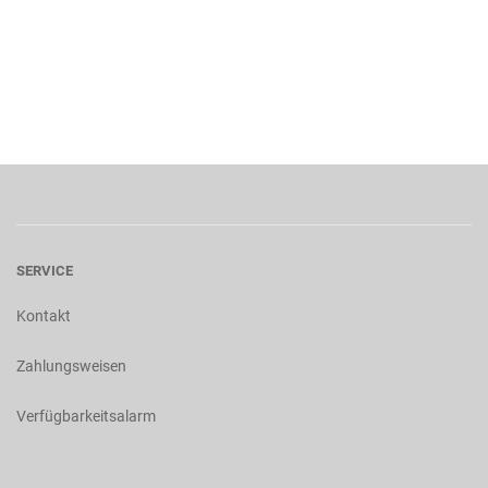
SERVICE
Kontakt
Zahlungsweisen
Verfügbarkeitsalarm