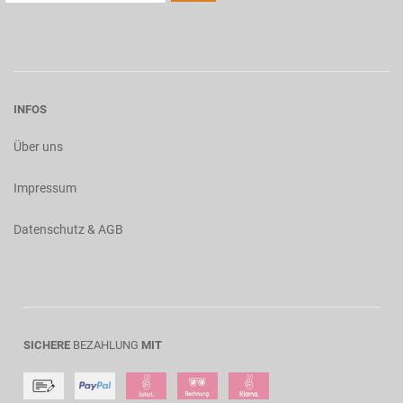
INFOS
Über uns
Impressum
Datenschutz & AGB
SICHERE
BEZAHLUNG
MIT