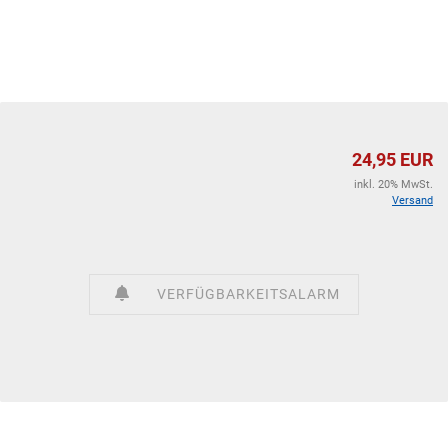
24,95 EUR
inkl. 20% MwSt.
Versand
VERFÜGBARKEITSALARM