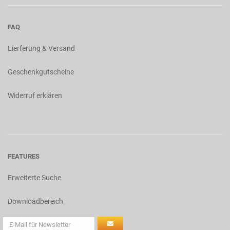
FAQ
Lierferung & Versand
Geschenkgutscheine
Widerruf erklären
FEATURES
Erweiterte Suche
Downloadbereich