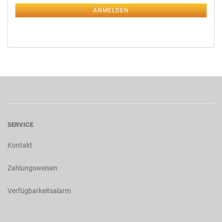
ANMELDEN
SERVICE
Kontakt
Zahlungsweisen
Verfügbarkeitsalarm