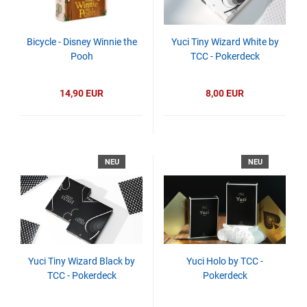
Bicycle - Disney Winnie the
Yuci Tiny Wizard White by
Pooh
TCC - Pokerdeck
14,90 EUR
8,00 EUR
NEU
NEU
Yuci Tiny Wizard Black by
Yuci Holo by TCC -
TCC - Pokerdeck
Pokerdeck