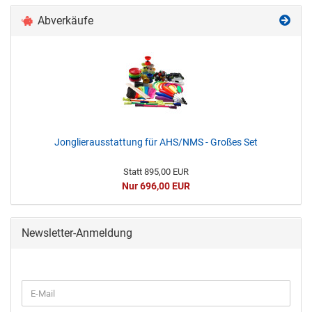
Abverkäufe
Jonglierausstattung für AHS/NMS - Großes Set
Statt 895,00 EUR
Nur 696,00 EUR
Newsletter-Anmeldung