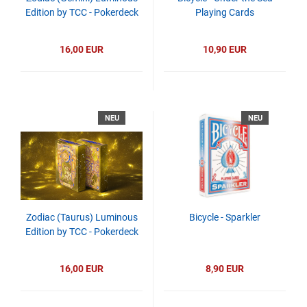
Edition by TCC - Pokerdeck
Playing Cards
16,00 EUR
10,90 EUR
NEU
NEU
Zodiac (Taurus) Luminous
Bicycle - Sparkler
Edition by TCC - Pokerdeck
16,00 EUR
8,90 EUR