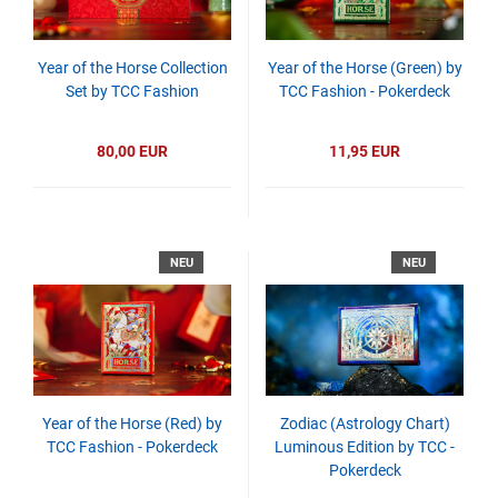
Year of the Horse Collection
Year of the Horse (Green) by
Set by TCC Fashion
TCC Fashion - Pokerdeck
80,00 EUR
11,95 EUR
NEU
NEU
Year of the Horse (Red) by
Zodiac (Astrology Chart)
TCC Fashion - Pokerdeck
Luminous Edition by TCC -
Pokerdeck