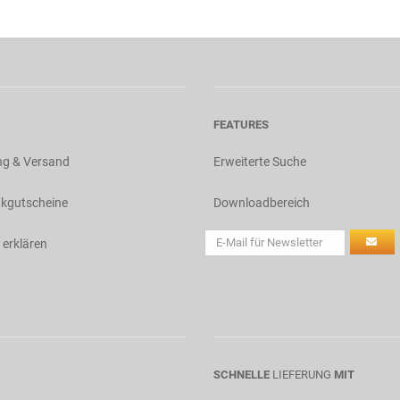
FEATURES
ng & Versand
Erweiterte Suche
kgutscheine
Downloadbereich
 erklären
SCHNELLE
LIEFERUNG
MIT