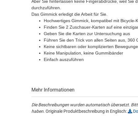
Aber Sie hinterlassen keine Fingerabdrücke, weil Si
durchzuführen.
Das Gimmick erledigt die Arbeit für Sie.
Hochwertiges Gimmick, kompatibel mit Bicycle-K
Finden Sie 2 Zuschauer-Karten auf eine einziga
Geben Sie die Karten zur Untersuchung aus
Führen Sie den Trick von allen Seiten aus, 360 
Keine sichtbaren oder komplizierten Bewegung
Keine Manipulation, keine Gummibänder
Einfach auszuführen
Mehr Informationen
Die Beschreibungen wurden automatisch übersetzt. Bitte
haben.
Originale Produktbeschreibung in Englisch:
Do