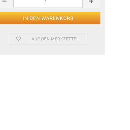
AUF DEN MERKZETTEL