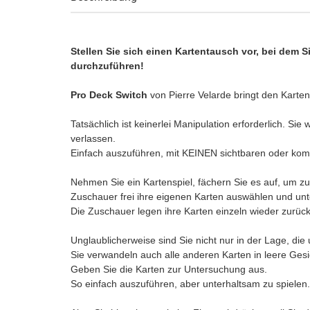
Stellen Sie sich einen Kartentausch vor, bei de
durchzuführen!
Pro Deck Switch
von Pierre Velarde bringt den Karte
Tatsächlich ist keinerlei Manipulation erforderlich. 
verlassen.
Einfach auszuführen, mit KEINEN sichtbaren oder kom
Nehmen Sie ein Kartenspiel, fächern Sie es auf, um zu 
Zuschauer frei ihre eigenen Karten auswählen und unt
Die Zuschauer legen ihre Karten einzeln wieder zurück
Unglaublicherweise sind Sie nicht nur in der Lage, di
Sie verwandeln auch alle anderen Karten in leere Gesi
Geben Sie die Karten zur Untersuchung aus.
So einfach auszuführen, aber unterhaltsam zu spielen...