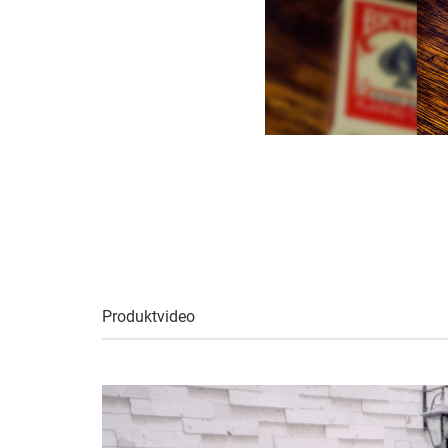
Produktvideo