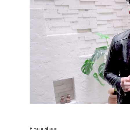
Beschreibung