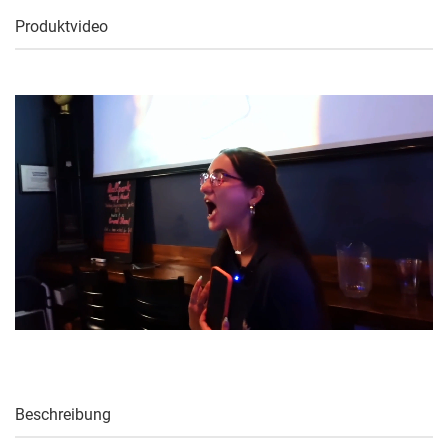
Produktvideo
Beschreibung