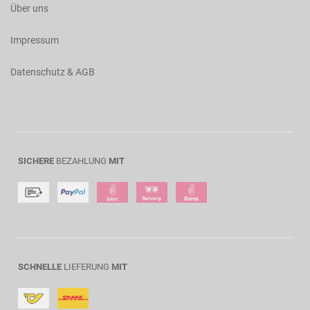
Über uns
Impressum
Datenschutz & AGB
SICHERE
BEZAHLUNG
MIT
SCHNELLE
LIEFERUNG
MIT