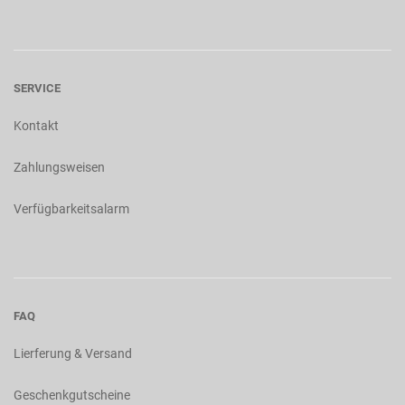
SERVICE
Kontakt
Zahlungsweisen
Verfügbarkeitsalarm
FAQ
Lierferung & Versand
Geschenkgutscheine