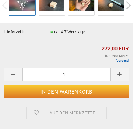
Lieferzeit:
ca. 4-7 Werktage
272,00 EUR
inkl. 20% MwSt.
Versand
AUF DEN MERKZETTEL