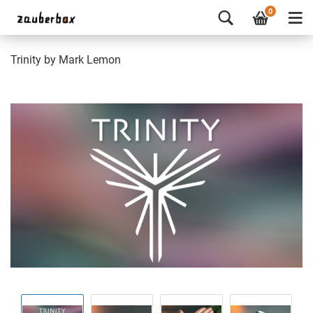
0
Trinity by Mark Lemon