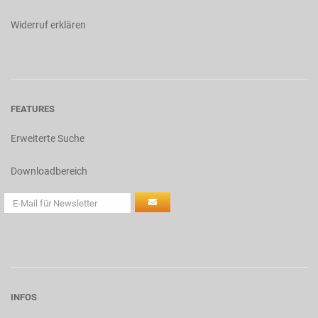
Widerruf erklären
FEATURES
Erweiterte Suche
Downloadbereich
INFOS