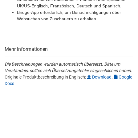
UK/US-Englisch, Französisch, Deutsch und Spanisch.
Bridge-App erforderlich, um Benachrichtigungen über
Websuchen von Zuschauern zu erhalten.
Mehr Informationen
Die Beschreibungen wurden automatisch übersetzt. Bitte um
Verständnis, sollten sich Übersetzungsfehler eingeschlichen haben.
Originale Produktbeschreibung in Englisch:
Download
,
Google
Docs