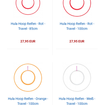
Hula Hoop Reifen - Rot -
Hula Hoop Reifen - Rot -
Travel - 85cm
Travel - 100cm
27,95 EUR
27,95 EUR
Hula Hoop Reifen - Orange -
Hula Hoop Reifen - Weiß -
Travel - 100cm
Travel - 100cm