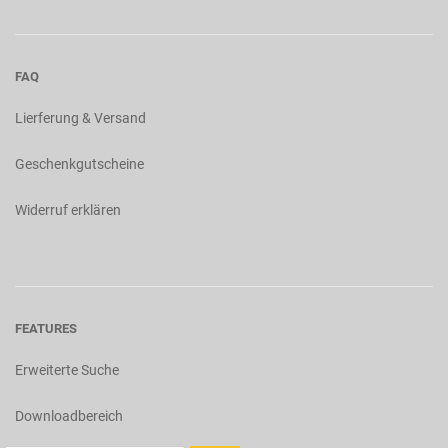
FAQ
Lierferung & Versand
Geschenkgutscheine
Widerruf erklären
FEATURES
Erweiterte Suche
Downloadbereich