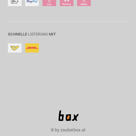
SCHNELLE
LIEFERUNG
MIT
© by zauberbox.at