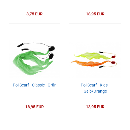
8,75 EUR
18,95 EUR
Poi Scarf - Classic - Grün
Poi Scarf - Kids -
Gelb/Orange
18,95 EUR
13,95 EUR