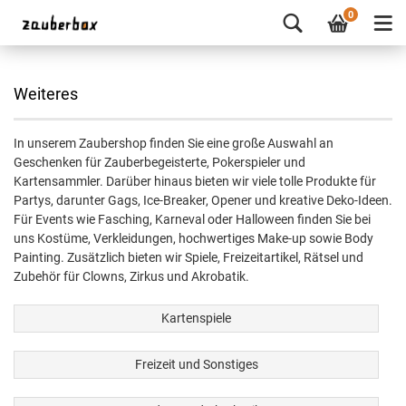
0
Weiteres
In unserem Zaubershop finden Sie eine große Auswahl an
Geschenken für Zauberbegeisterte, Pokerspieler und
Kartensammler. Darüber hinaus bieten wir viele tolle Produkte für
Partys, darunter Gags, Ice-Breaker, Opener und kreative Deko-Ideen.
Für Events wie Fasching, Karneval oder Halloween finden Sie bei
uns Kostüme, Verkleidungen, hochwertiges Make-up sowie Body
Painting. Zusätzlich bieten wir Spiele, Freizeitartikel, Rätsel und
Zubehör für Clowns, Zirkus und Akrobatik.
Kartenspiele
Freizeit und Sonstiges