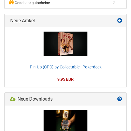
Geschenkgutscheine
Neue Artikel
Pin-Up (CPC) by Collectable - Pokerdeck
9,95 EUR
Neue Downloads