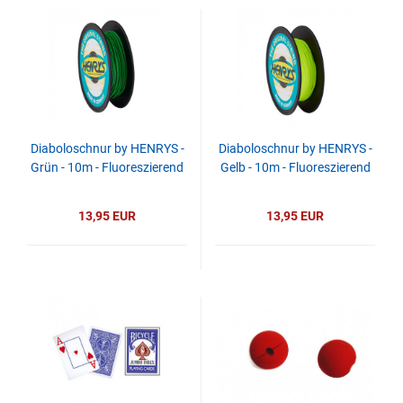
Diaboloschnur by HENRYS -
Diaboloschnur by HENRYS -
Grün - 10m - Fluoreszierend
Gelb - 10m - Fluoreszierend
13,95 EUR
13,95 EUR