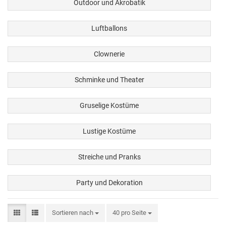
Outdoor und Akrobatik
Luftballons
Clownerie
Schminke und Theater
Gruselige Kostüme
Lustige Kostüme
Streiche und Pranks
Party und Dekoration
Sortieren nach
40 pro Seite