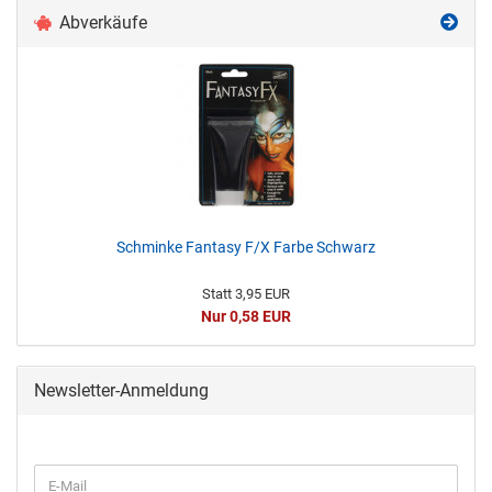
Abverkäufe
Schminke Fantasy F/X Farbe Schwarz
Statt 3,95 EUR
Nur 0,58 EUR
Newsletter-Anmeldung