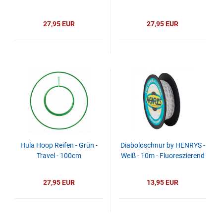
27,95 EUR
27,95 EUR
Hula Hoop Reifen - Grün -
Diaboloschnur by HENRYS -
Travel - 100cm
Weiß - 10m - Fluoreszierend
27,95 EUR
13,95 EUR