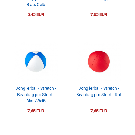
Blau/Gelb
5,45 EUR
7,65 EUR
Jonglierball - Stretch -
Jonglierball - Stretch -
Beanbag pro Stück -
Beanbag pro Stück - Rot
Blau/Weiß
7,65 EUR
7,65 EUR