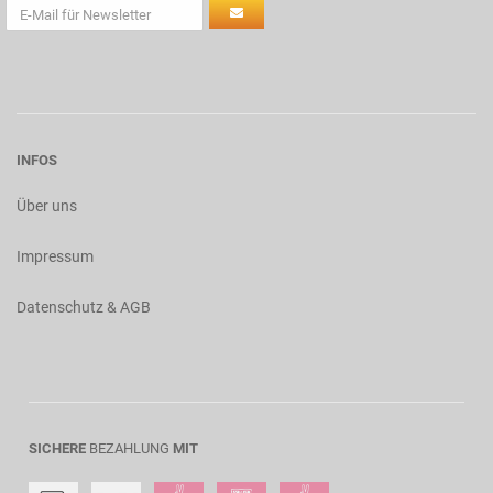
INFOS
Über uns
Impressum
Datenschutz & AGB
SICHERE
BEZAHLUNG
MIT