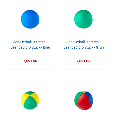
Jonglierball - Stretch -
Jonglierball - Stretch -
Beanbag pro Stück - Blau
Beanbag pro Stück - Grün
7,65 EUR
7,65 EUR