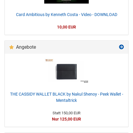
Card Ambitious by Kenneth Costa - Video - DOWNLOAD
10,00 EUR
Angebote
THE CASSIDY WALLET BLACK by Nakul Shenoy - Peek Wallet -
Mentaltrick
Statt 150,00 EUR
Nur 125,00 EUR