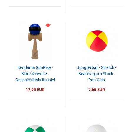
Kendama SunRise -
Jonglierball - Stretch -
Blau/Schwarz -
Beanbag pro Stück -
Geschicklichkeitsspiel
Rot/Gelb
17,95 EUR
7,65 EUR