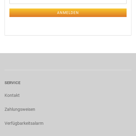
ANMELDEN
SERVICE
Kontakt
Zahlungsweisen
Verfügbarkeitsalarm