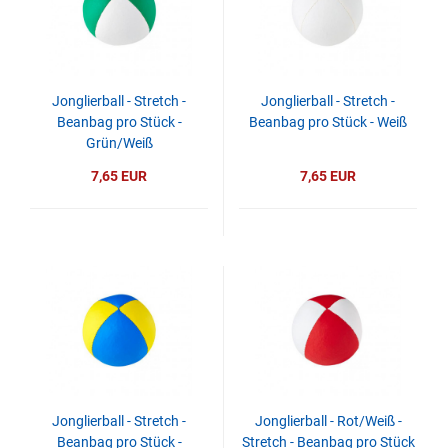
Jonglierball - Stretch -
Jonglierball - Stretch -
Beanbag pro Stück -
Beanbag pro Stück - Weiß
Grün/Weiß
7,65 EUR
7,65 EUR
Jonglierball - Stretch -
Jonglierball - Rot/Weiß -
Beanbag pro Stück -
Stretch - Beanbag pro Stück