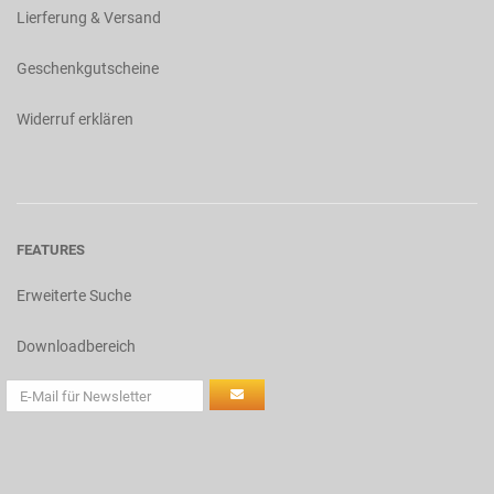
Lierferung & Versand
Geschenkgutscheine
Widerruf erklären
FEATURES
Erweiterte Suche
Downloadbereich