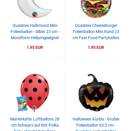
Qualatex Halbmond Mini
Qualatex Cheeseburger
Folienballon - Silber 23 cm -
Folienballon Mini Rund 23
Mondform Heliumgeeignet
cm Fast Food Partyballon
Partydeko
1,95 EUR
1,95 EUR
Marienkäfer Luftballons 28
Halloween Kürbis - Großer
cm Schwarz auf Rot Polka
Folienballon 63,5 cm -