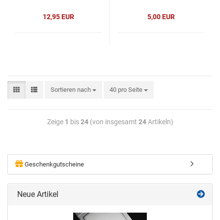
12,95 EUR
5,00 EUR
Sortieren nach
40 pro Seite
Zeige
1
bis
24
(von insgesamt
24
Artikeln)
Geschenkgutscheine
Neue Artikel