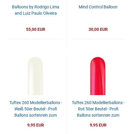
Balloons by Rodrigo Lima
Mind Control Balloon
and Luiz Paulo Oliveira
55,00 EUR
30,00 EUR
Tuftex 260 Modellierballons -
Tuftex 260 Modellierballons -
Weiß 50er Beutel - Profi
Rot 50er Beutel - Profi
Ballons sortenrein zum
Ballons sortenrein zum
Twisten
Twisten
9,95 EUR
9,95 EUR