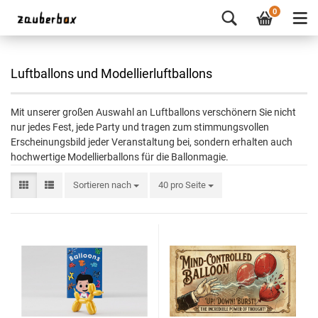
0
Luftballons und Modellierluftballons
Mit unserer großen Auswahl an Luftballons verschönern Sie nicht
nur jedes Fest, jede Party und tragen zum stimmungsvollen
Erscheinungsbild jeder Veranstaltung bei, sondern erhalten auch
hochwertige Modellierballons für die Ballonmagie.
Sortieren nach
40 pro Seite