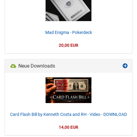
Mad Enigma - Pokerdeck
20,00 EUR
Neue Downloads
Card Flash Bill by Kenneth Costa and RH - Video - DOWNLOAD
14,00 EUR