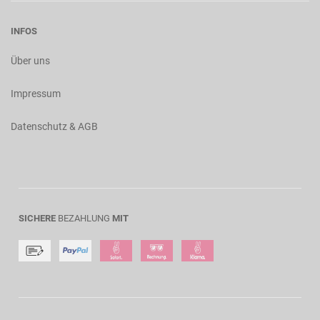
INFOS
Über uns
Impressum
Datenschutz & AGB
SICHERE
BEZAHLUNG
MIT