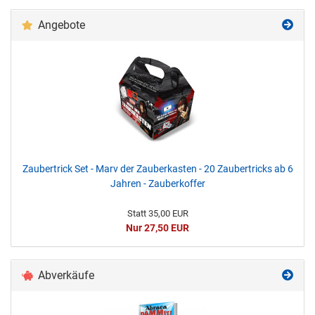
Angebote
Zaubertrick Set - Marv der Zauberkasten - 20 Zaubertricks ab 6
Jahren - Zauberkoffer
Statt 35,00 EUR
Nur 27,50 EUR
Abverkäufe