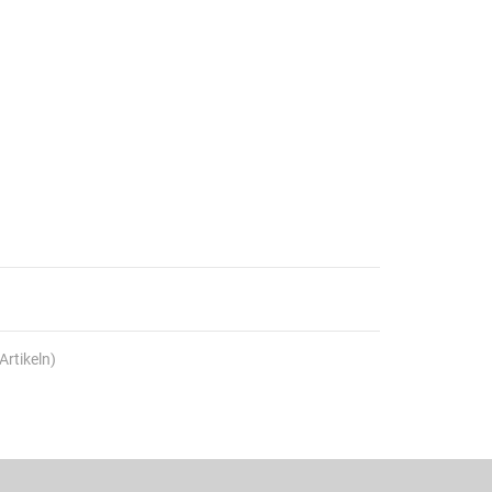
Artikeln)