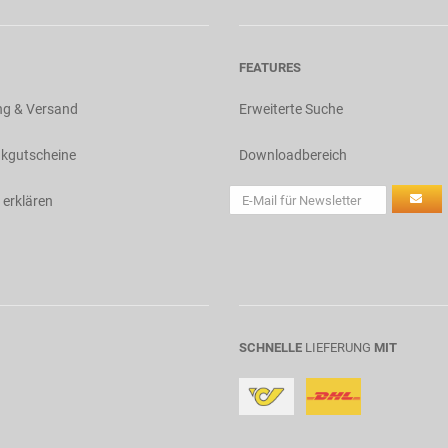
FEATURES
ng & Versand
Erweiterte Suche
kgutscheine
Downloadbereich
 erklären
SCHNELLE
LIEFERUNG
MIT