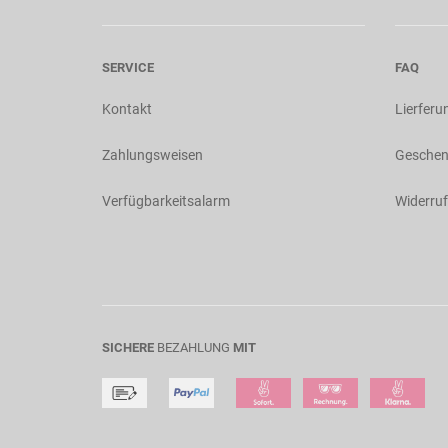
SERVICE
FAQ
Kontakt
Lierferu
Zahlungsweisen
Geschen
Verfügbarkeitsalarm
Widerruf
SICHERE
BEZAHLUNG
MIT