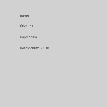
INFOS
Über uns
Impressum
Datenschutz & AGB