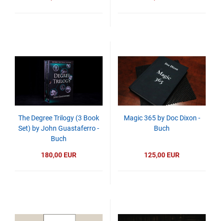
The Degree Trilogy (3 Book
Magic 365 by Doc Dixon -
Set) by John Guastaferro -
Buch
Buch
180,00 EUR
125,00 EUR