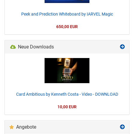
Peek and Prediction Whiteboard by IARVEL Magic
650,00 EUR
Neue Downloads
Card Ambitious by Kenneth Costa - Video - DOWNLOAD
10,00 EUR
Angebote