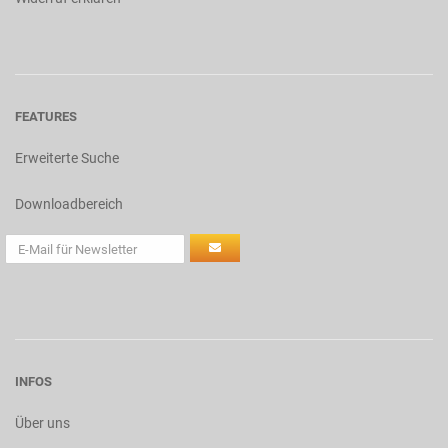
FEATURES
Erweiterte Suche
Downloadbereich
INFOS
Über uns