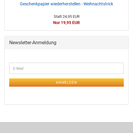
Geschenkpapier wiederherstellen - Weihnachtstrick
Statt 24,95 EUR
Nur 19,95 EUR
Newsletter-Anmeldung
ANMELDEN