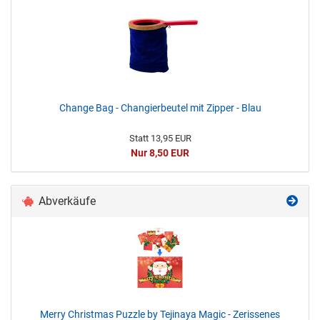
Change Bag - Changierbeutel mit Zipper - Blau
Statt 13,95 EUR
Nur 8,50 EUR
Abverkäufe
Merry Christmas Puzzle by Tejinaya Magic - Zerissenes