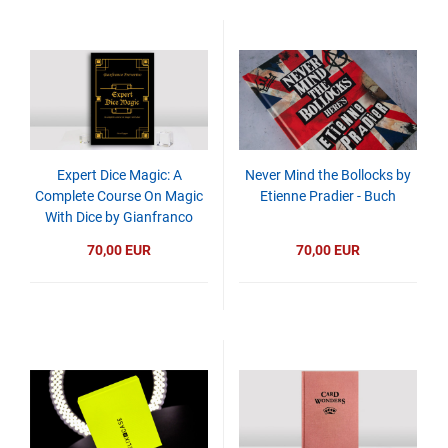
Expert Dice Magic: A
Never Mind the Bollocks by
Complete Course On Magic
Etienne Pradier - Buch
With Dice by Gianfranco
Preverino - Buch
70,00 EUR
70,00 EUR