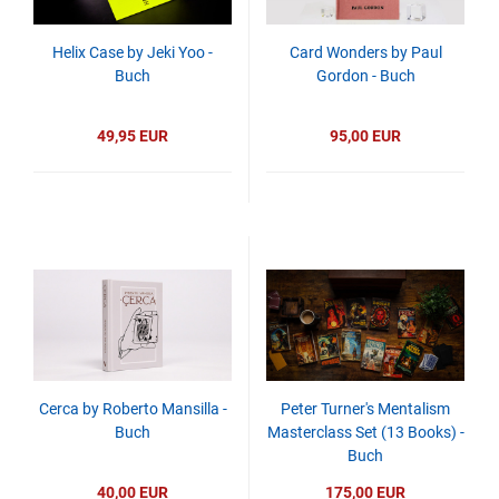
Helix Case by Jeki Yoo -
Card Wonders by Paul
Buch
Gordon - Buch
49,95 EUR
95,00 EUR
Cerca by Roberto Mansilla -
Peter Turner's Mentalism
Buch
Masterclass Set (13 Books) -
Buch
40,00 EUR
175,00 EUR