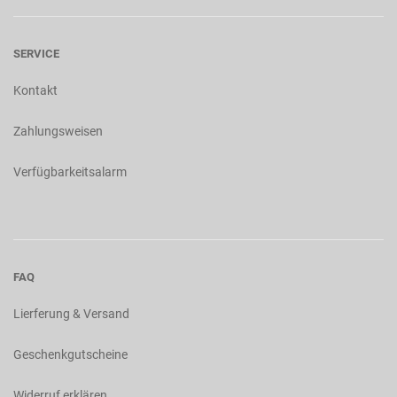
SERVICE
Kontakt
Zahlungsweisen
Verfügbarkeitsalarm
FAQ
Lierferung & Versand
Geschenkgutscheine
Widerruf erklären