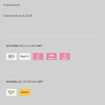
Impressum
Datenschutz & AGB
SICHERE
BEZAHLUNG
MIT
SCHNELLE
LIEFERUNG
MIT