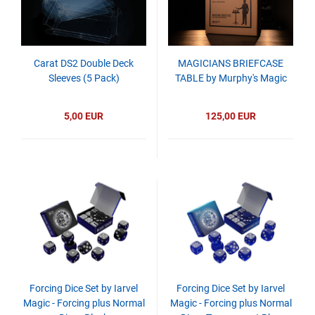
Carat DS2 Double Deck
MAGICIANS BRIEFCASE
Sleeves (5 Pack)
TABLE by Murphy's Magic
5,00 EUR
125,00 EUR
Forcing Dice Set by Iarvel
Forcing Dice Set by Iarvel
Magic - Forcing plus Normal
Magic - Forcing plus Normal