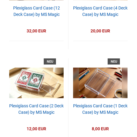
Plexiglass Card Case (12
Plexiglass Card Case (4 Deck
Deck Case) by MS Magic
Case) by MS Magic
32,00 EUR
20,00 EUR
NEU
NEU
Plexiglass Card Case (2 Deck
Plexiglass Card Case (1 Deck
Case) by MS Magic
Case) by MS Magic
12,00 EUR
8,00 EUR