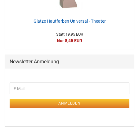
Glatze Hautfarben Universal - Theater
Statt 19,95 EUR
Nur 8,45 EUR
Newsletter-Anmeldung
ANMELDEN