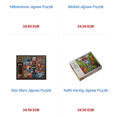
Yellowstone Jigsaw Puzzle
Wicked Jigsaw Puzzle
34,90 EUR
34,90 EUR
Star Wars Jigsaw Puzzle
Keith Haring Jigsaw Puzzle
34,90 EUR
34,90 EUR