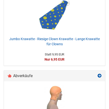
Jumbo Krawatte - Riesige Clown Krawatte - Lange Krawatte
für Clowns
Statt 9,95 EUR
Nur 6,95 EUR
Abverkäufe