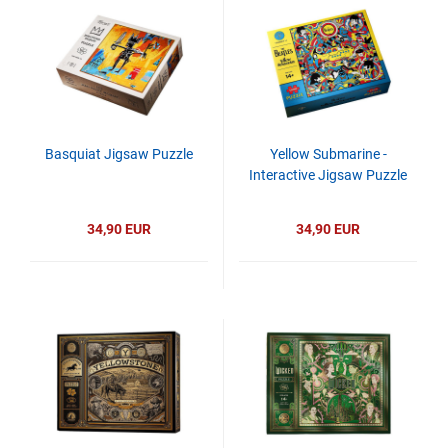
Basquiat Jigsaw Puzzle
Yellow Submarine -
Interactive Jigsaw Puzzle
34,90 EUR
34,90 EUR