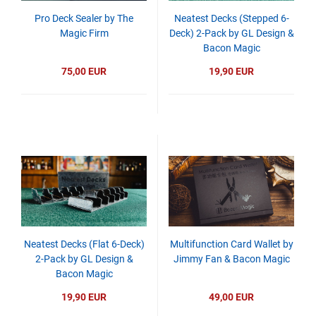
Pro Deck Sealer by The
Neatest Decks (Stepped 6-
Magic Firm
Deck) 2-Pack by GL Design &
Bacon Magic
75,00 EUR
19,90 EUR
Neatest Decks (Flat 6-Deck)
Multifunction Card Wallet by
2-Pack by GL Design &
Jimmy Fan & Bacon Magic
Bacon Magic
19,90 EUR
49,00 EUR