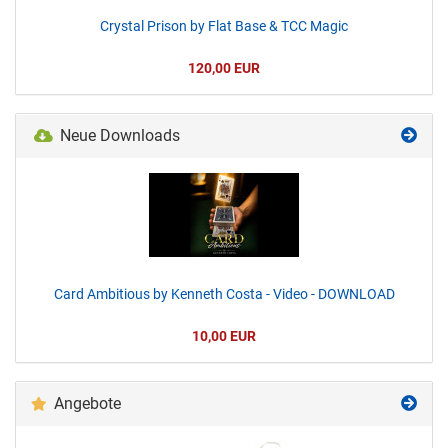
Crystal Prison by Flat Base & TCC Magic
120,00 EUR
Neue Downloads
Card Ambitious by Kenneth Costa - Video - DOWNLOAD
10,00 EUR
Angebote