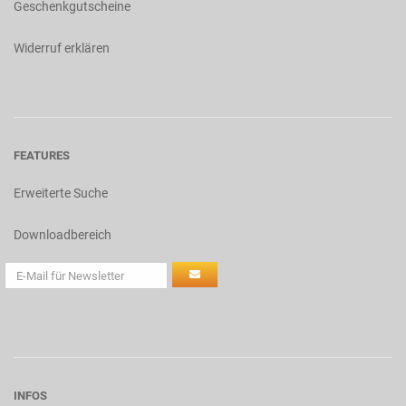
Geschenkgutscheine
Widerruf erklären
FEATURES
Erweiterte Suche
Downloadbereich
INFOS