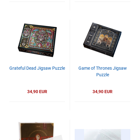
Grateful Dead Jigsaw Puzzle
Game of Thrones Jigsaw
Puzzle
34,90 EUR
34,90 EUR