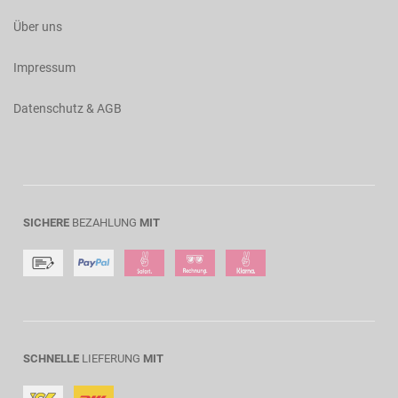
Über uns
Impressum
Datenschutz & AGB
SICHERE
BEZAHLUNG
MIT
SCHNELLE
LIEFERUNG
MIT