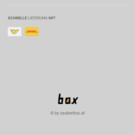
SCHNELLE
LIEFERUNG
MIT
© by zauberbox.at