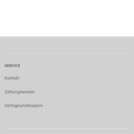
SERVICE
Kontakt
Zahlungsweisen
Verfügbarkeitsalarm