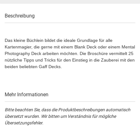
Beschreibung
Das kleine Büchlein bildet die ideale Grundlage für alle
Kartenmagier, die gerne mit einem Blank Deck oder einem Mental
Photography Deck arbeiten möchten. Die Broschüre vermittelt 25
nützliche Tipps und Tricks für den Einstieg in die Zauberei mit den
beiden beliebten Gaff Decks.
Mehr Informationen
Bitte beachten Sie, dass die Produktbeschreibungen automatisch
übersetzt wurden. Wir bitten um Verständnis für mögliche
Übersetzungsfehler.