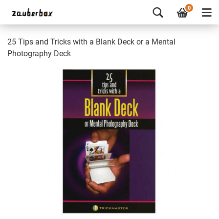
0
25 Tips and Tricks with a Blank Deck or a Mental
Photography Deck