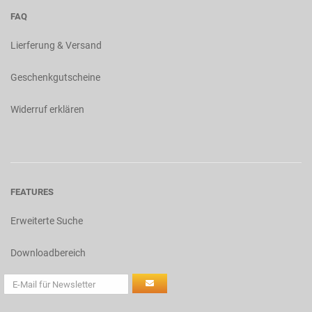
FAQ
Lierferung & Versand
Geschenkgutscheine
Widerruf erklären
FEATURES
Erweiterte Suche
Downloadbereich