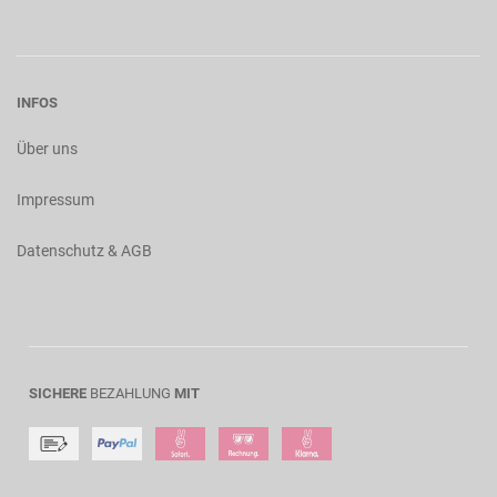
INFOS
Über uns
Impressum
Datenschutz & AGB
SICHERE
BEZAHLUNG
MIT