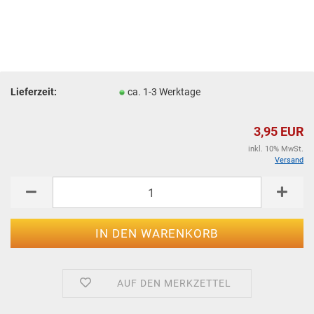
Lieferzeit:
ca. 1-3 Werktage
3,95 EUR
inkl. 10% MwSt.
Versand
AUF DEN MERKZETTEL