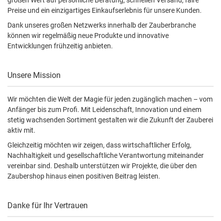
großen Wert auf persönliche Beratung, schnellen Versand, faire
Preise und ein einzigartiges Einkaufserlebnis für unsere Kunden.
Dank unseres großen Netzwerks innerhalb der Zauberbranche
können wir regelmäßig neue Produkte und innovative
Entwicklungen frühzeitig anbieten.
Unsere Mission
Wir möchten die Welt der Magie für jeden zugänglich machen – vom
Anfänger bis zum Profi. Mit Leidenschaft, Innovation und einem
stetig wachsenden Sortiment gestalten wir die Zukunft der Zauberei
aktiv mit.
Gleichzeitig möchten wir zeigen, dass wirtschaftlicher Erfolg,
Nachhaltigkeit und gesellschaftliche Verantwortung miteinander
vereinbar sind. Deshalb unterstützen wir Projekte, die über den
Zaubershop hinaus einen positiven Beitrag leisten.
Danke für Ihr Vertrauen