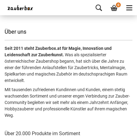
0
Über uns
Seit 2011 steht Zauberbox.at für Magie, Innovation und
Leidenschaft zur Zauberkunst.
Was als spezialisierter
österreichischer Zaubershop begann, hat sich über die Jahre zu
einer der führenden Anlaufstellen für Zaubertricks, Mentalmagie,
Spielkarten und magisches Zubehör im deutschsprachigen Raum
entwickelt.
Mit tausenden zufriedenen Kundinnen und Kunden, einem stetig
wachsenden Sortiment und unserer engen Verbindung zur Zauber-
Community begleiten wir seit mehr als einem Jahrzehnt Anfänger,
Hobbyzauberer und professionelle Künstler auf ihrem magischen
Weg.
Über 20.000 Produkte im Sortiment