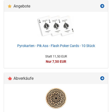
Angebote
Pyrokarten - Pik Ass - Flash Poker Cards - 10 Stück
Statt 11,50 EUR
Nur 7,50 EUR
Abverkäufe