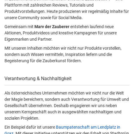
Plattform mit zahlreichen Reviews, Tutorials und
Produktvorstellungen. Heute produzieren wir regelmäßig Inhalte für
unsere Community sowie für Social Media.
Gemeinsam mit
Marv der Zauberer
entstehen laufend neue
Aktionen, Produktvideos und kreative Kampagnen für unsere
Eigenmarken und Partner.
Mit unseren Inhalten möchten wir nicht nur Produkte vorstellen,
sondern auch Wissen vermitteln, Inspiration liefern und die
Begeisterung für die Zauberkunst fördern.
Verantwortung & Nachhaltigkeit
Als österreichisches Unternehmen möchten wir nicht nur die Welt
der Magie bereichern, sondern auch Verantwortung für Umwelt und
Gesellschaft übernehmen. Deshalb engagieren wir uns neben
unserem Kerngeschäft auch in ausgewählten nachhaltigen und
sozialen Projekten.
Ein Beispiel dafür ist unsere
Baumpatenschaft am Lendplatz in
Graz
. Mit dieser Initiative unterstützen wir den Erhalt von Stadtgrün