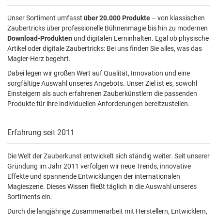
Unser Sortiment umfasst
über 20.000 Produkte
– von klassischen
Zaubertricks über professionelle Bühnenmagie bis hin zu modernen
Download-Produkten
und digitalen Lerninhalten. Egal ob physische
Artikel oder digitale Zaubertricks: Bei uns finden Sie alles, was das
Magier-Herz begehrt.
Dabei legen wir großen Wert auf Qualität, Innovation und eine
sorgfältige Auswahl unseres Angebots. Unser Ziel ist es, sowohl
Einsteigern als auch erfahrenen Zauberkünstlern die passenden
Produkte für ihre individuellen Anforderungen bereitzustellen.
Erfahrung seit 2011
Die Welt der Zauberkunst entwickelt sich ständig weiter. Seit unserer
Gründung im Jahr 2011 verfolgen wir neue Trends, innovative
Effekte und spannende Entwicklungen der internationalen
Magieszene. Dieses Wissen fließt täglich in die Auswahl unseres
Sortiments ein.
Durch die langjährige Zusammenarbeit mit Herstellern, Entwicklern,