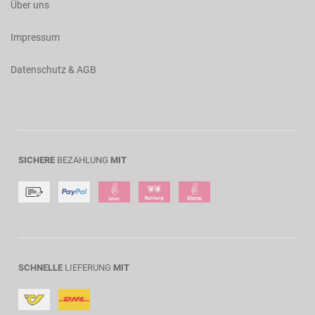
Über uns
Impressum
Datenschutz & AGB
SICHERE
BEZAHLUNG
MIT
SCHNELLE
LIEFERUNG
MIT