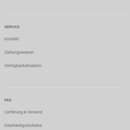
SERVICE
Kontakt
Zahlungsweisen
Verfügbarkeitsalarm
FAQ
Lierferung & Versand
Geschenkgutscheine