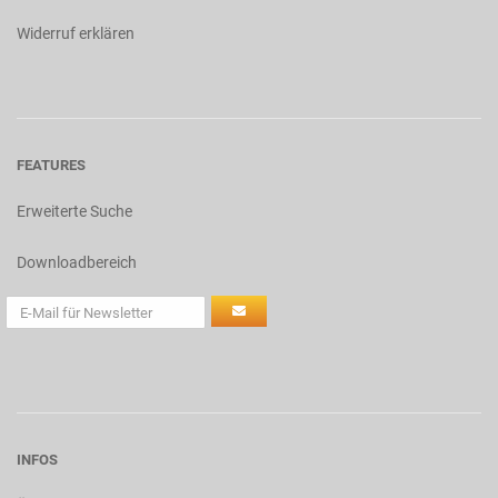
Widerruf erklären
FEATURES
Erweiterte Suche
Downloadbereich
INFOS