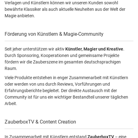
Verlagen und Künstlern können wir unseren Kunden sowohl
bewährte Klassiker als auch aktuelle Neuheiten aus der Welt der
Magie anbieten.
Förderung von Künstlern & Magie-Community
Seit jeher unterstützen wir aktiv
Künstler, Magier und Kreative
.
Durch Sponsoring, Kooperationen und gemeinsame Projekte
fördern wir die Zauberszene im gesamten deutschsprachigen
Raum.
Viele Produkte entstehen in enger Zusammenarbeit mit Künstlern
oder werden von uns durch Reviews, Vorführungen und
Erfahrungsberichte begleitet. Der direkte Austausch mit der
Community ist für uns ein wichtiger Bestandteil unserer täglichen
Arbeit.
ZauberboxTV & Content Creation
In Zusammenarbeit mit Künstlern entstand
ZauberboxTV
– eine