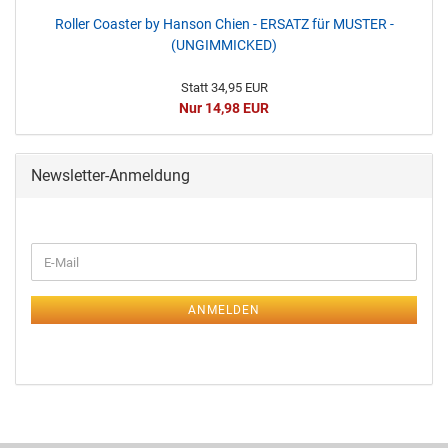
Roller Coaster by Hanson Chien - ERSATZ für MUSTER -
(UNGIMMICKED)
Statt 34,95 EUR
Nur 14,98 EUR
Newsletter-Anmeldung
ANMELDEN