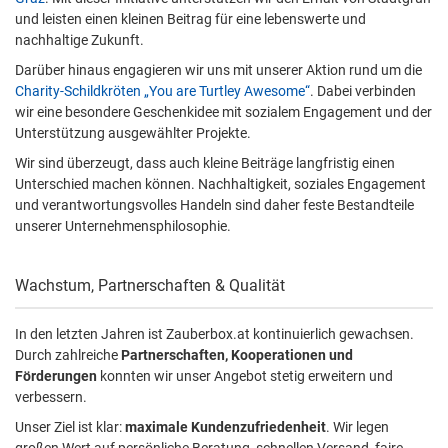
und leisten einen kleinen Beitrag für eine lebenswerte und
nachhaltige Zukunft.
Darüber hinaus engagieren wir uns mit unserer Aktion rund um die
Charity-Schildkröten „You are Turtley Awesome“
. Dabei verbinden
wir eine besondere Geschenkidee mit sozialem Engagement und der
Unterstützung ausgewählter Projekte.
Wir sind überzeugt, dass auch kleine Beiträge langfristig einen
Unterschied machen können. Nachhaltigkeit, soziales Engagement
und verantwortungsvolles Handeln sind daher feste Bestandteile
unserer Unternehmensphilosophie.
Wachstum, Partnerschaften & Qualität
In den letzten Jahren ist Zauberbox.at kontinuierlich gewachsen.
Durch zahlreiche
Partnerschaften, Kooperationen und
Förderungen
konnten wir unser Angebot stetig erweitern und
verbessern.
Unser Ziel ist klar:
maximale Kundenzufriedenheit
. Wir legen