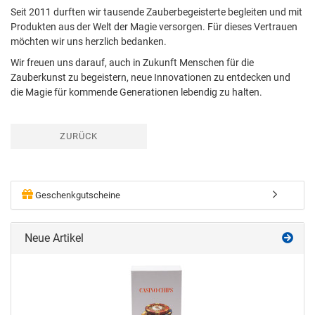
Seit 2011 durften wir tausende Zauberbegeisterte begleiten und mit
Produkten aus der Welt der Magie versorgen. Für dieses Vertrauen
möchten wir uns herzlich bedanken.
Wir freuen uns darauf, auch in Zukunft Menschen für die
Zauberkunst zu begeistern, neue Innovationen zu entdecken und
die Magie für kommende Generationen lebendig zu halten.
ZURÜCK
Geschenkgutscheine
Neue Artikel