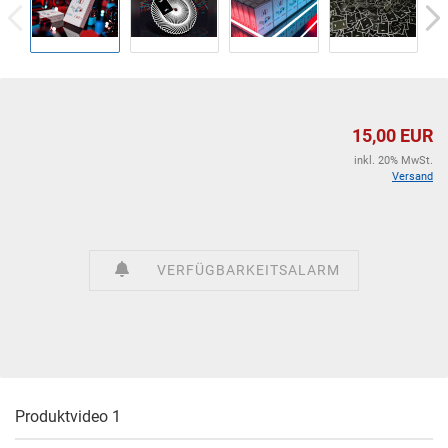
15,00 EUR
inkl. 20% MwSt.
Versand
VERFÜGBARKEITSALARM
Produktvideo 1