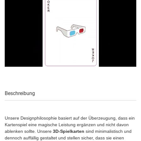
Beschreibung
Unsere Designphilosophie basiert auf der Überzeugung, dass ein
Kartenspiel eine magische Leistung ergänzen und nicht davon
ablenken sollte. Unsere
3D-Spielkarten
sind minimalistisch und
dennoch auffällig gestaltet und stellen sicher, dass sie einen