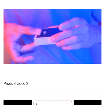
Produktvideo 2