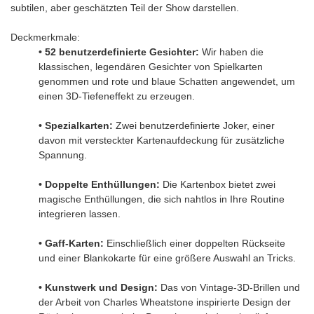
subtilen, aber geschätzten Teil der Show darstellen.
Deckmerkmale:
• 52 benutzerdefinierte Gesichter:
Wir haben die
klassischen, legendären Gesichter von Spielkarten
genommen und rote und blaue Schatten angewendet, um
einen 3D-Tiefeneffekt zu erzeugen.
• Spezialkarten:
Zwei benutzerdefinierte Joker, einer
davon mit versteckter Kartenaufdeckung für zusätzliche
Spannung.
• Doppelte Enthüllungen:
Die Kartenbox bietet zwei
magische Enthüllungen, die sich nahtlos in Ihre Routine
integrieren lassen.
• Gaff-Karten:
Einschließlich einer doppelten Rückseite
und einer Blankokarte für eine größere Auswahl an Tricks.
• Kunstwerk und Design:
Das von Vintage-3D-Brillen und
der Arbeit von Charles Wheatstone inspirierte Design der