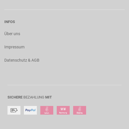
INFOS
Über uns
Impressum
Datenschutz & AGB
SICHERE
BEZAHLUNG
MIT