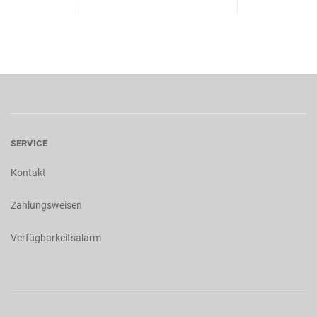
SERVICE
Kontakt
Zahlungsweisen
Verfügbarkeitsalarm