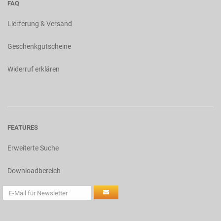
FAQ
Lierferung & Versand
Geschenkgutscheine
Widerruf erklären
FEATURES
Erweiterte Suche
Downloadbereich