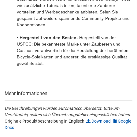
wir zusätzliche Tutorials teilen, talentierte Zauberer
vorstellen und Werbegeschenke anbieten. Seien Sie
gespannt auf weitere spannende Community-Projekte und
Kooperationen.
• Hergestellt von den Besten:
Hergestellt von der
USPCC: Die bekannteste Marke unter Zauberern und
Casinos, verantwortlich für die Herstellung der berühmten
Bicycle-Spielkarten und anderer, die erstklassige Qualität
gewährleistet.
Mehr Informationen
Die Beschreibungen wurden automatisch übersetzt. Bitte um
Verständnis, sollten sich Übersetzungsfehler eingeschlichen haben.
Originale Produktbeschreibung in Englisch:
Download
,
Google
Docs