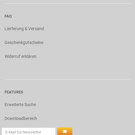
FAQ
Lierferung & Versand
Geschenkgutscheine
Widerruf erklären
FEATURES
Erweiterte Suche
Downloadbereich