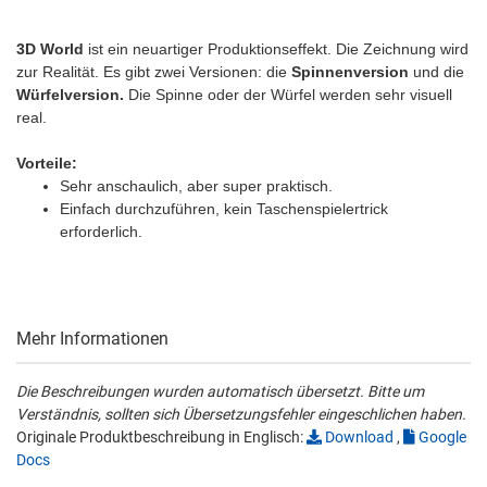
3D World
ist ein neuartiger Produktionseffekt. Die Zeichnung wird
zur Realität. Es gibt zwei Versionen: die
Spinnenversion
und die
Würfelversion.
Die Spinne oder der Würfel werden sehr visuell
real.
Vorteile:
Sehr anschaulich, aber super praktisch.
Einfach durchzuführen, kein Taschenspielertrick
erforderlich.
Mehr Informationen
Die Beschreibungen wurden automatisch übersetzt. Bitte um
Verständnis, sollten sich Übersetzungsfehler eingeschlichen haben.
Originale Produktbeschreibung in Englisch:
Download
,
Google
Docs