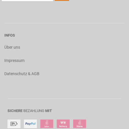
INFOS
Über uns
Impressum
Datenschutz & AGB
SICHERE
BEZAHLUNG
MIT