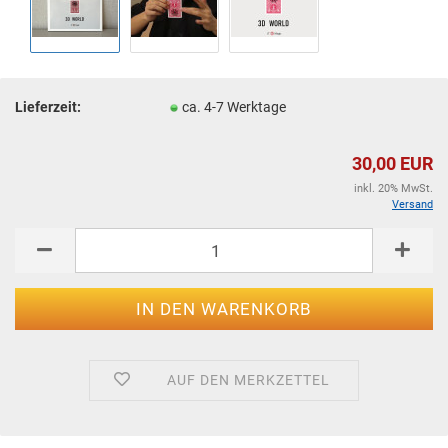
Lieferzeit:
ca. 4-7 Werktage
30,00 EUR
inkl. 20% MwSt.
Versand
AUF DEN MERKZETTEL