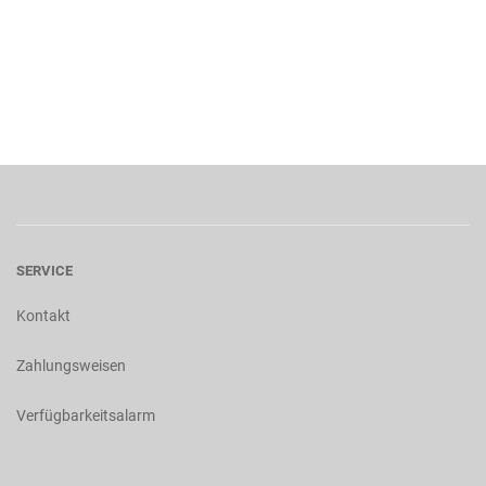
SERVICE
Kontakt
Zahlungsweisen
Verfügbarkeitsalarm