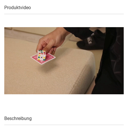
Produktvideo
Beschreibung