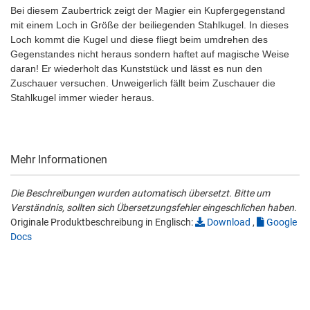
Bei diesem Zaubertrick zeigt der Magier ein Kupfergegenstand
mit einem Loch in Größe der beiliegenden Stahlkugel. In dieses
Loch kommt die Kugel und diese fliegt beim umdrehen des
Gegenstandes nicht heraus sondern haftet auf magische Weise
daran! Er wiederholt das Kunststück und lässt es nun den
Zuschauer versuchen. Unweigerlich fällt beim Zuschauer die
Stahlkugel immer wieder heraus.
Mehr Informationen
Die Beschreibungen wurden automatisch übersetzt. Bitte um
Verständnis, sollten sich Übersetzungsfehler eingeschlichen haben.
Originale Produktbeschreibung in Englisch:
Download
,
Google
Docs