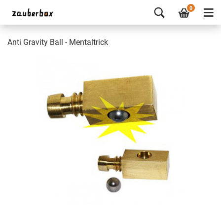
0
Anti Gravity Ball - Mentaltrick