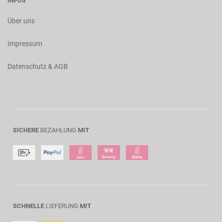
INFOS
Über uns
Impressum
Datenschutz & AGB
SICHERE
BEZAHLUNG
MIT
SCHNELLE
LIEFERUNG
MIT