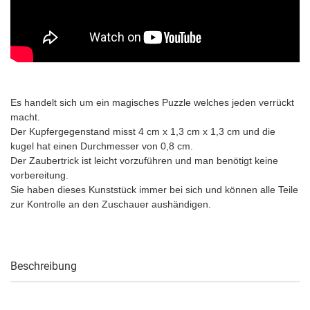
Es handelt sich um ein magisches Puzzle welches jeden verrückt
macht.
Der Kupfergegenstand misst 4 cm x 1,3 cm x 1,3 cm und die
kugel hat einen Durchmesser von 0,8 cm.
Der Zaubertrick ist leicht vorzuführen und man benötigt keine
vorbereitung.
Sie haben dieses Kunststück immer bei sich und können alle Teile
zur Kontrolle an den Zuschauer aushändigen.
Beschreibung