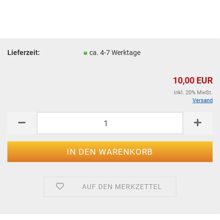
Lieferzeit:
ca. 4-7 Werktage
10,00 EUR
inkl. 20% MwSt.
Versand
AUF DEN MERKZETTEL