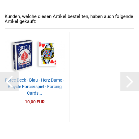
Kunden, welche diesen Artikel bestellten, haben auch folgende
Artikel gekauft:
Force Deck - Blau - Herz Dame -
Bicycle Forcierspiel - Forcing
Cards...
10,00 EUR