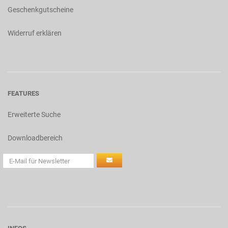
Geschenkgutscheine
Widerruf erklären
FEATURES
Erweiterte Suche
Downloadbereich