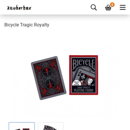
0
Bicycle Tragic Royalty