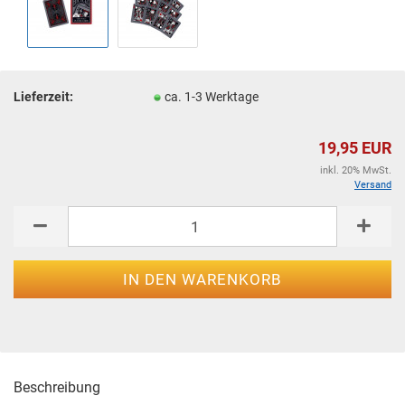
Lieferzeit:
ca. 1-3 Werktage
19,95 EUR
inkl. 20% MwSt.
Versand
Beschreibung