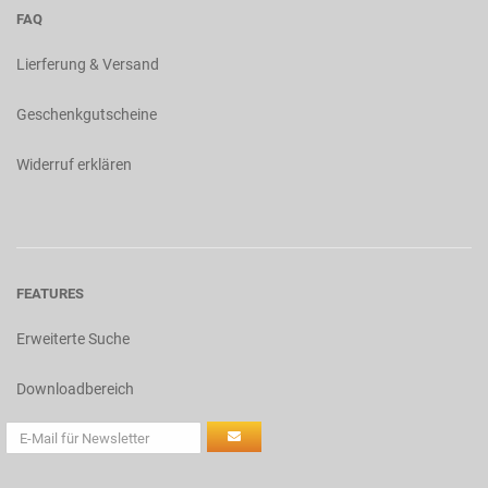
FAQ
Lierferung & Versand
Geschenkgutscheine
Widerruf erklären
FEATURES
Erweiterte Suche
Downloadbereich