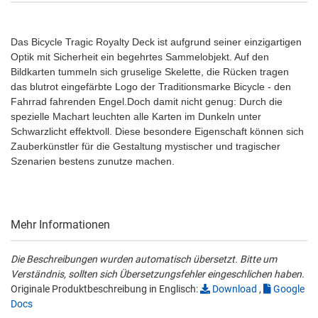
Das Bicycle Tragic Royalty Deck ist aufgrund seiner einzigartigen
Optik mit Sicherheit ein begehrtes Sammelobjekt. Auf den
Bildkarten tummeln sich gruselige Skelette, die Rücken tragen
das blutrot eingefärbte Logo der Traditionsmarke Bicycle - den
Fahrrad fahrenden Engel.Doch damit nicht genug: Durch die
spezielle Machart leuchten alle Karten im Dunkeln unter
Schwarzlicht effektvoll. Diese besondere Eigenschaft können sich
Zauberkünstler für die Gestaltung mystischer und tragischer
Szenarien bestens zunutze machen.
Mehr Informationen
Die Beschreibungen wurden automatisch übersetzt. Bitte um
Verständnis, sollten sich Übersetzungsfehler eingeschlichen haben.
Originale Produktbeschreibung in Englisch:
Download
,
Google
Docs