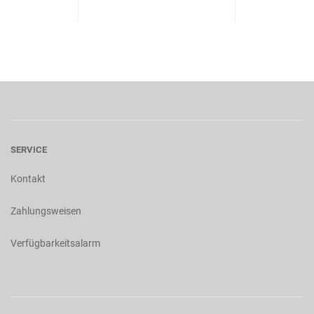
SERVICE
Kontakt
Zahlungsweisen
Verfügbarkeitsalarm