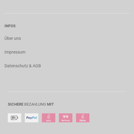
INFOS
Über uns
Impressum
Datenschutz & AGB
SICHERE
BEZAHLUNG
MIT