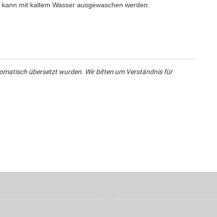
nd kann mit kaltem Wasser ausgewaschen werden.
omatisch übersetzt wurden. Wir bitten um Verständnis für