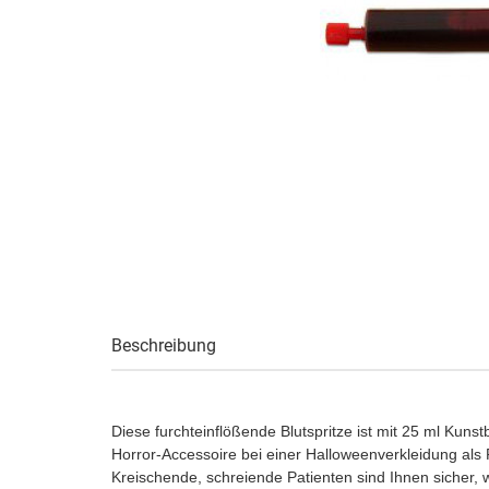
Beschreibung
Diese furchteinflößende Blutspritze ist mit 25 ml Kuns
Horror-Accessoire bei einer Halloweenverkleidung als
Kreischende, schreiende Patienten sind Ihnen sicher, w