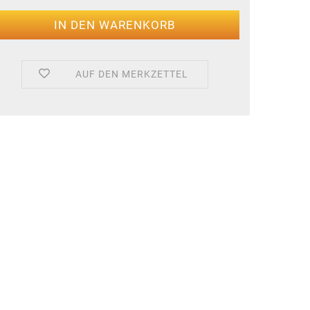
AUF DEN MERKZETTEL