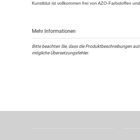
Kunstblut ist vollkommen frei von AZO-Farbstoffen u
Mehr Informationen
Bitte beachten Sie, dass die Produktbeschreibungen aut
mögliche Übersetzungsfehler.