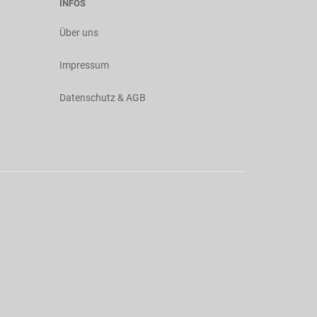
INFOS
Über uns
Impressum
Datenschutz & AGB