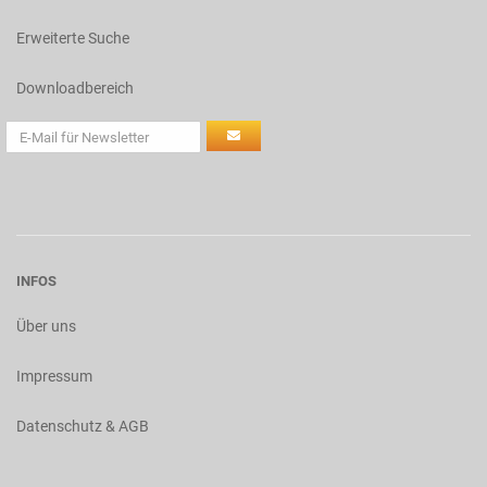
Erweiterte Suche
Downloadbereich
INFOS
Über uns
Impressum
Datenschutz & AGB