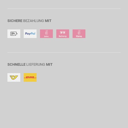
SICHERE
BEZAHLUNG
MIT
SCHNELLE
LIEFERUNG
MIT