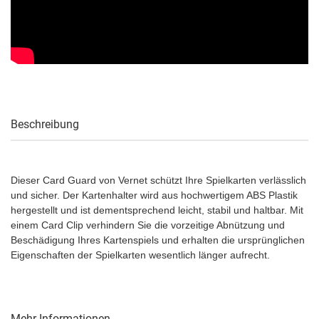
Beschreibung
Dieser Card Guard von Vernet schützt Ihre Spielkarten verlässlich
und sicher. Der Kartenhalter wird aus hochwertigem ABS Plastik
hergestellt und ist dementsprechend leicht, stabil und haltbar. Mit
einem Card Clip verhindern Sie die vorzeitige Abnützung und
Beschädigung Ihres Kartenspiels und erhalten die ursprünglichen
Eigenschaften der Spielkarten wesentlich länger aufrecht.
Mehr Informationen