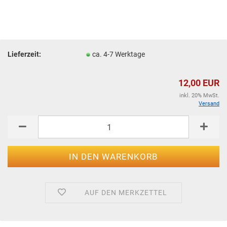
Lieferzeit:
ca. 4-7 Werktage
12,00 EUR
inkl. 20% MwSt.
Versand
AUF DEN MERKZETTEL