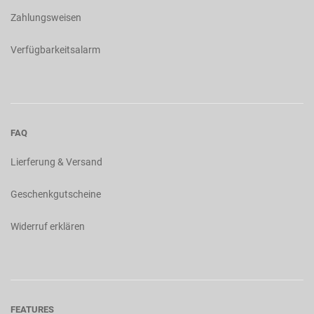
Zahlungsweisen
Verfügbarkeitsalarm
FAQ
Lierferung & Versand
Geschenkgutscheine
Widerruf erklären
FEATURES