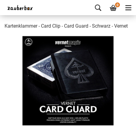
0
Kartenklammer - Card Clip - Card Guard - Schwarz - Vernet