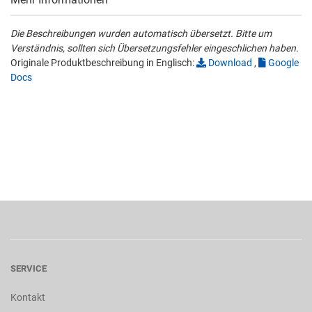
Die Beschreibungen wurden automatisch übersetzt. Bitte um
Verständnis, sollten sich Übersetzungsfehler eingeschlichen haben.
Originale Produktbeschreibung in Englisch:
Download
,
Google
Docs
SERVICE
Kontakt