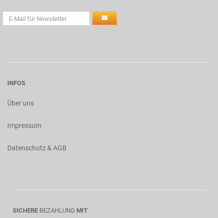
INFOS
Über uns
Impressum
Datenschutz & AGB
SICHERE
BEZAHLUNG
MIT