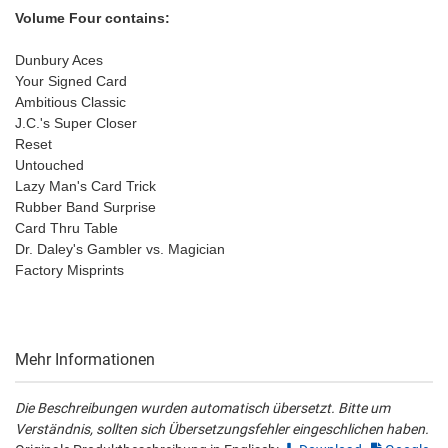
Volume Four contains:
Dunbury Aces
Your Signed Card
Ambitious Classic
J.C.'s Super Closer
Reset
Untouched
Lazy Man's Card Trick
Rubber Band Surprise
Card Thru Table
Dr. Daley's Gambler vs. Magician
Factory Misprints
Mehr Informationen
Die Beschreibungen wurden automatisch übersetzt. Bitte um
Verständnis, sollten sich Übersetzungsfehler eingeschlichen haben.