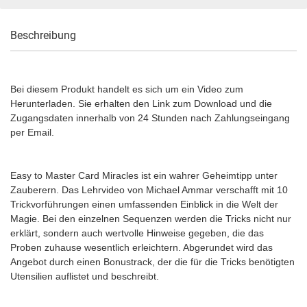
Beschreibung
Bei diesem Produkt handelt es sich um ein Video zum
Herunterladen. Sie erhalten den Link zum Download und die
Zugangsdaten innerhalb von 24 Stunden nach Zahlungseingang
per Email.
Easy to Master Card Miracles ist ein wahrer Geheimtipp unter
Zauberern. Das Lehrvideo von Michael Ammar verschafft mit 10
Trickvorführungen einen umfassenden Einblick in die Welt der
Magie. Bei den einzelnen Sequenzen werden die Tricks nicht nur
erklärt, sondern auch wertvolle Hinweise gegeben, die das
Proben zuhause wesentlich erleichtern. Abgerundet wird das
Angebot durch einen Bonustrack, der die für die Tricks benötigten
Utensilien auflistet und beschreibt.