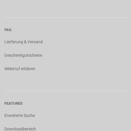
FAQ
Lierferung & Versand
Geschenkgutscheine
Widerruf erklären
FEATURES
Erweiterte Suche
Downloadbereich