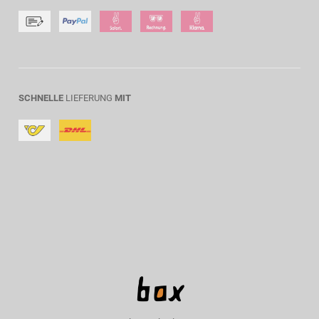
SCHNELLE
LIEFERUNG
MIT