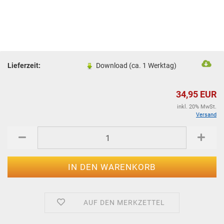
Lieferzeit:
Download (ca. 1 Werktag)
34,95 EUR
inkl. 20% MwSt.
Versand
AUF DEN MERKZETTEL