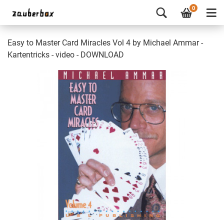
0
Easy to Master Card Miracles Vol 4 by Michael Ammar -
Kartentricks - video - DOWNLOAD