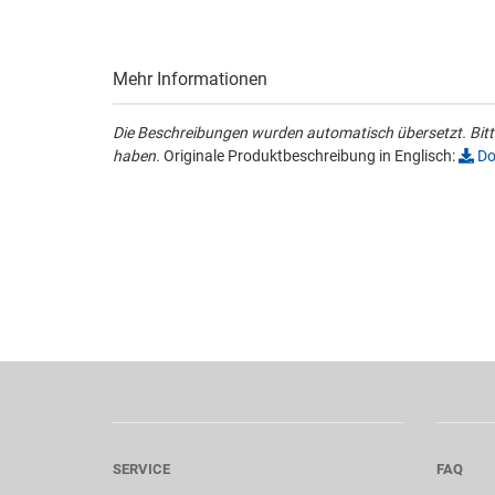
Mehr Informationen
Die Beschreibungen wurden automatisch übersetzt. Bitte
haben.
Originale Produktbeschreibung in Englisch:
Do
SERVICE
FAQ