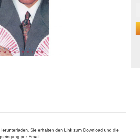
 Herunterladen. Sie erhalten den Link zum Download und die
seingang per Email.