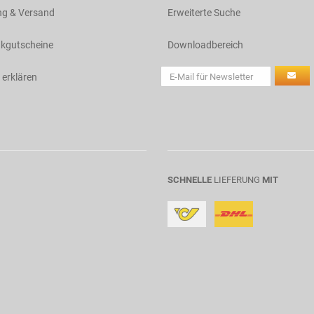
ng & Versand
Erweiterte Suche
kgutscheine
Downloadbereich
 erklären
SCHNELLE
LIEFERUNG
MIT