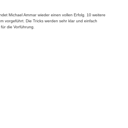
andet Michael Ammar wieder einen vollen Erfolg. 10 weitere
m vorgeführt. Die Tricks werden sehr klar und einfach
für die Vorführung.