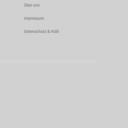
Über uns
Impressum
Datenschutz & AGB