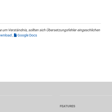
 um Verständnis, sollten sich Übersetzungsfehler eingeschlichen
wnload
,
Google Docs
FEATURES