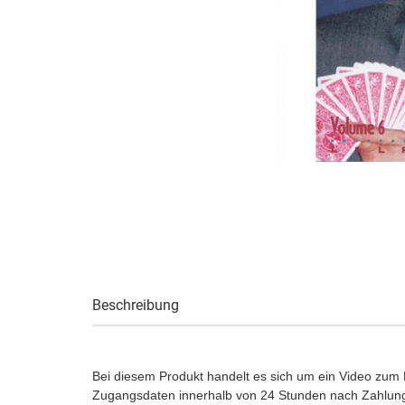
Beschreibung
Bei diesem Produkt handelt es sich um ein Video zum
Zugangsdaten innerhalb von 24 Stunden nach Zahlung