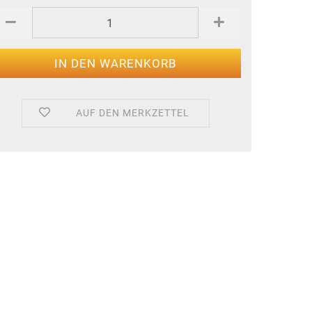
AUF DEN MERKZETTEL