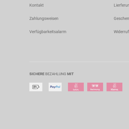
Kontakt
Lierferu
Zahlungsweisen
Geschen
Verfügbarkeitsalarm
Widerruf
SICHERE
BEZAHLUNG
MIT