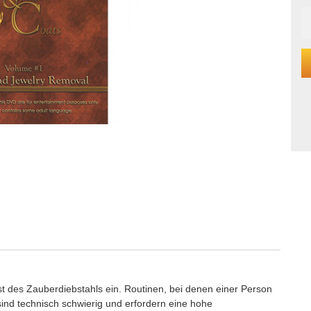
t des Zauberdiebstahls ein. Routinen, bei denen einer Person
nd technisch schwierig und erfordern eine hohe