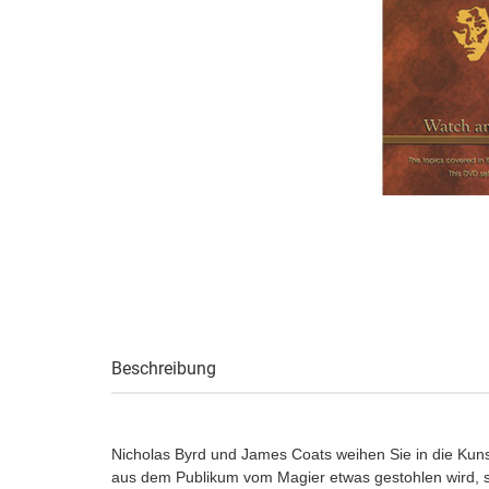
Beschreibung
Nicholas Byrd und James Coats weihen Sie in die Kuns
aus dem Publikum vom Magier etwas gestohlen wird, si