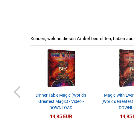
Kunden, welche diesen Artikel bestellten, haben auc
Dinner Table Magic (World's
Magic With Ever
Greatest Magic) - Video -
(World's Greatest
DOWNLOAD
- DOWNL
14,95 EUR
14,95