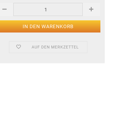
AUF DEN MERKZETTEL