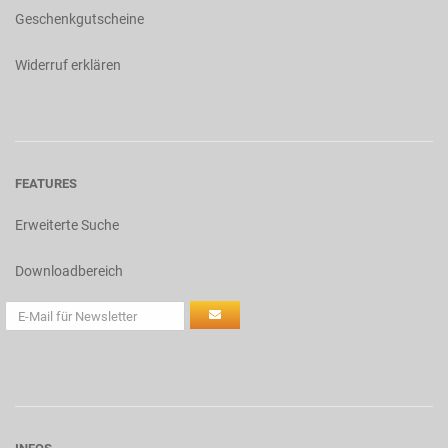
Geschenkgutscheine
Widerruf erklären
FEATURES
Erweiterte Suche
Downloadbereich