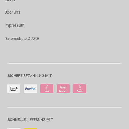
INFOS
Über uns
Impressum
Datenschutz & AGB
SICHERE
BEZAHLUNG
MIT
SCHNELLE
LIEFERUNG
MIT