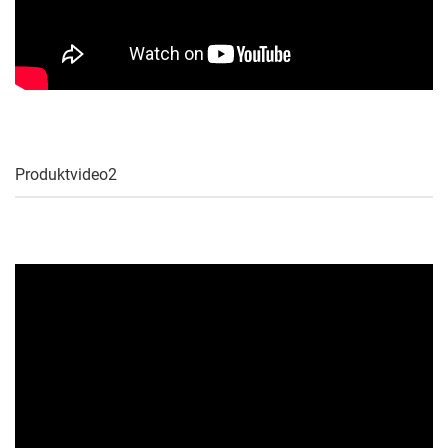
Produktvideo2