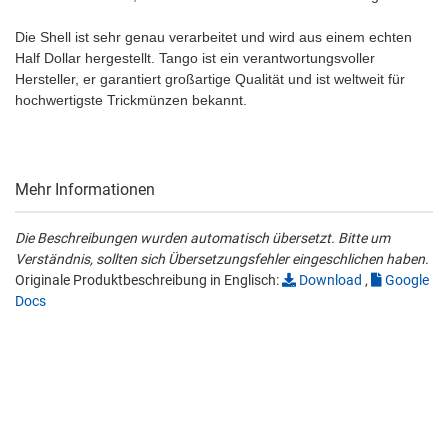
Die Shell ist sehr genau verarbeitet und wird aus einem echten
Half Dollar hergestellt. Tango ist ein verantwortungsvoller
Hersteller, er garantiert großartige Qualität und ist weltweit für
hochwertigste Trickmünzen bekannt.
Mehr Informationen
Die Beschreibungen wurden automatisch übersetzt. Bitte um
Verständnis, sollten sich Übersetzungsfehler eingeschlichen haben.
Originale Produktbeschreibung in Englisch:
Download
,
Google
Docs