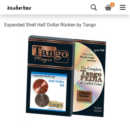
0
Expanded Shell Half Dollar Rücken by Tango