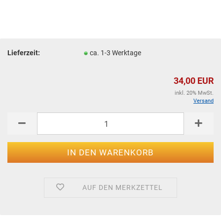
Lieferzeit:
ca. 1-3 Werktage
34,00 EUR
inkl. 20% MwSt.
Versand
AUF DEN MERKZETTEL