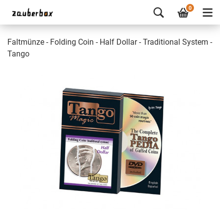
0
Faltmünze - Folding Coin - Half Dollar - Traditional System -
Tango