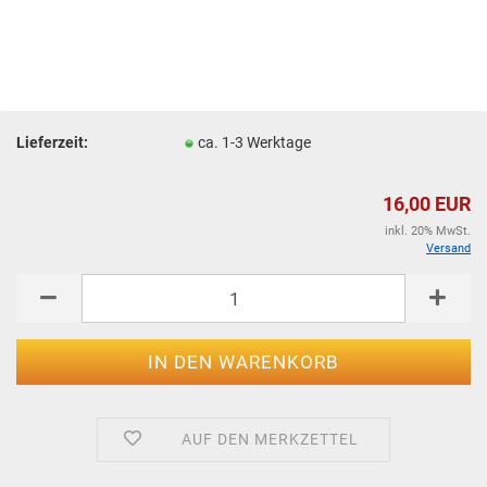
Lieferzeit:
ca. 1-3 Werktage
16,00 EUR
inkl. 20% MwSt.
Versand
AUF DEN MERKZETTEL