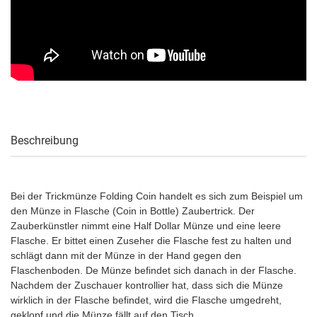
Beschreibung
Bei der Trickmünze Folding Coin handelt es sich zum Beispiel um
den Münze in Flasche (Coin in Bottle) Zaubertrick. Der
Zauberkünstler nimmt eine Half Dollar Münze und eine leere
Flasche. Er bittet einen Zuseher die Flasche fest zu halten und
schlägt dann mit der Münze in der Hand gegen den
Flaschenboden. De Münze befindet sich danach in der Flasche.
Nachdem der Zuschauer kontrollier hat, dass sich die Münze
wirklich in der Flasche befindet, wird die Flasche umgedreht,
geklopf und die Münze fällt auf den Tisch.