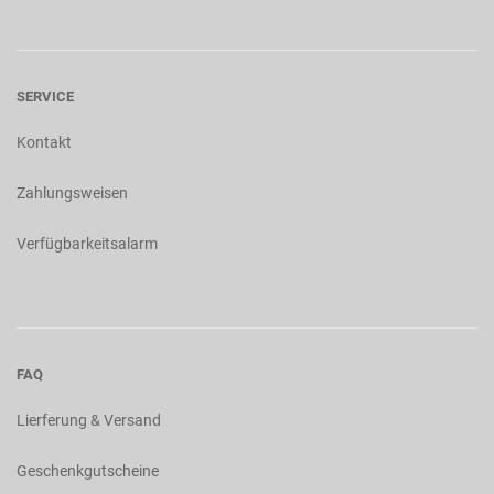
SERVICE
Kontakt
Zahlungsweisen
Verfügbarkeitsalarm
FAQ
Lierferung & Versand
Geschenkgutscheine