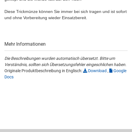
Diese Trickmünze können Sie immer bei sich tragen und ist sofort
und ohne Vorbereitung wieder Einsatzbereit.
Mehr Informationen
Die Beschreibungen wurden automatisch übersetzt. Bitte um
Verständnis, sollten sich Übersetzungsfehler eingeschlichen haben.
Originale Produktbeschreibung in Englisch:
Download
,
Google
Docs