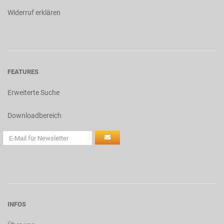
Widerruf erklären
FEATURES
Erweiterte Suche
Downloadbereich
INFOS