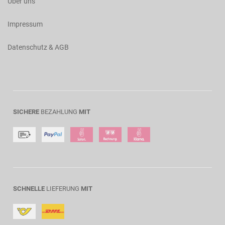
Über uns
Impressum
Datenschutz & AGB
SICHERE
BEZAHLUNG
MIT
SCHNELLE
LIEFERUNG
MIT