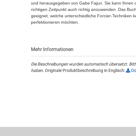
und herausgegeben von Gabe Fajuri. Sie kann Ihnen d
richtigen Zeitpunkt auch richtig anzuwenden. Das Buch i
geeignet, welche unterschiedliche Forcier-Techniken 
perfektionieren möchten.
Mehr Informationen
Die Beschreibungen wurden automatisch übersetzt. Bitte
haben.
Originale Produktbeschreibung in Englisch:
Do