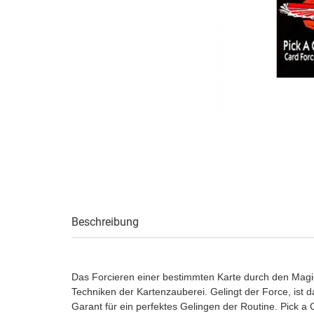
Beschreibung
Das Forcieren einer bestimmten Karte durch den Magier
Techniken der Kartenzauberei. Gelingt der Force, ist d
Garant für ein perfektes Gelingen der Routine. Pick a 