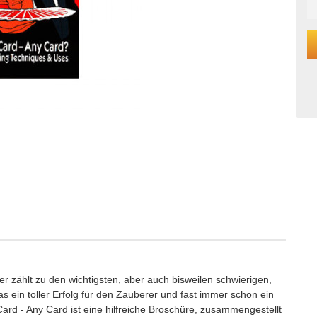
 zählt zu den wichtigsten, aber auch bisweilen schwierigen,
as ein toller Erfolg für den Zauberer und fast immer schon ein
Card - Any Card ist eine hilfreiche Broschüre, zusammengestellt