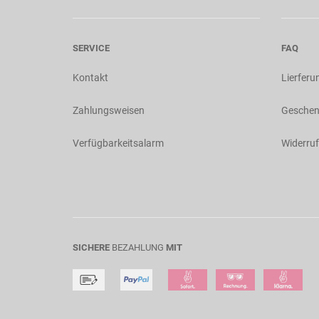
SERVICE
FAQ
Kontakt
Lierferu
Zahlungsweisen
Geschen
Verfügbarkeitsalarm
Widerruf
SICHERE
BEZAHLUNG
MIT