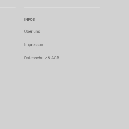
INFOS
Über uns
Impressum
Datenschutz & AGB