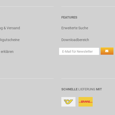
FEATURES
ng & Versand
Erweiterte Suche
kgutscheine
Downloadbereich
 erklären
SCHNELLE
LIEFERUNG
MIT