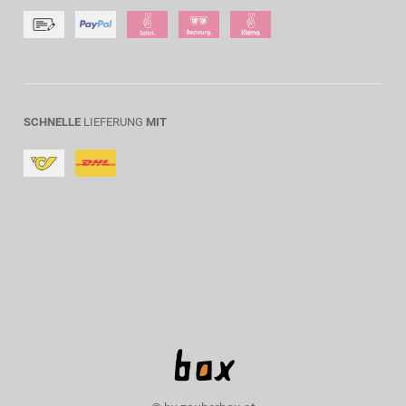
SCHNELLE
LIEFERUNG
MIT