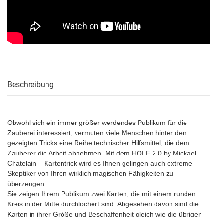
Beschreibung
Obwohl sich ein immer größer werdendes Publikum für die
Zauberei interessiert, vermuten viele Menschen hinter den
gezeigten Tricks eine Reihe technischer Hilfsmittel, die dem
Zauberer die Arbeit abnehmen. Mit dem HOLE 2.0 by Mickael
Chatelain – Kartentrick wird es Ihnen gelingen auch extreme
Skeptiker von Ihren wirklich magischen Fähigkeiten zu
überzeugen.
Sie zeigen Ihrem Publikum zwei Karten, die mit einem runden
Kreis in der Mitte durchlöchert sind. Abgesehen davon sind die
Karten in ihrer Größe und Beschaffenheit gleich wie die übrigen