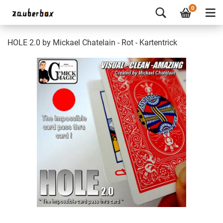
0
HOLE 2.0 by Mickael Chatelain - Rot - Kartentrick