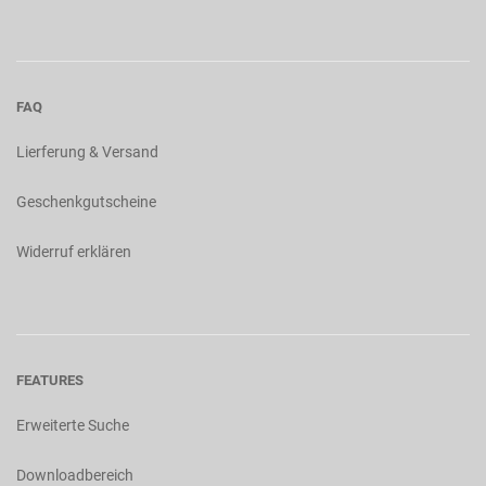
FAQ
Lierferung & Versand
Geschenkgutscheine
Widerruf erklären
FEATURES
Erweiterte Suche
Downloadbereich