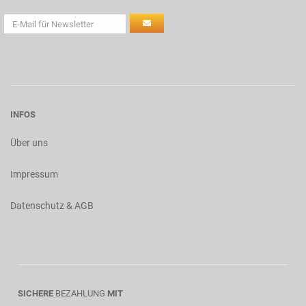
INFOS
Über uns
Impressum
Datenschutz & AGB
SICHERE
BEZAHLUNG
MIT