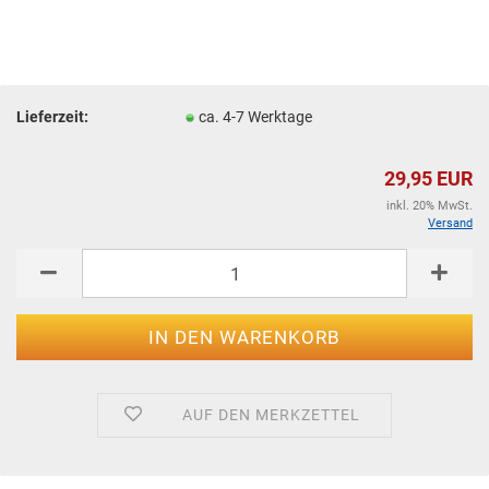
Lieferzeit:
ca. 4-7 Werktage
29,95 EUR
inkl. 20% MwSt.
Versand
AUF DEN MERKZETTEL