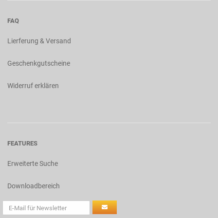
FAQ
Lierferung & Versand
Geschenkgutscheine
Widerruf erklären
FEATURES
Erweiterte Suche
Downloadbereich