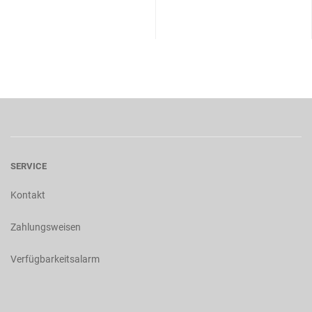
SERVICE
Kontakt
Zahlungsweisen
Verfügbarkeitsalarm