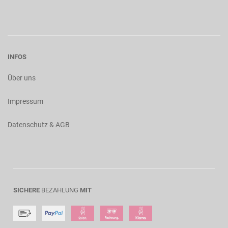
INFOS
Über uns
Impressum
Datenschutz & AGB
SICHERE
BEZAHLUNG
MIT