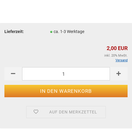
Lieferzeit:
ca. 1-3 Werktage
2,00 EUR
inkl. 20% MwSt.
Versand
AUF DEN MERKZETTEL