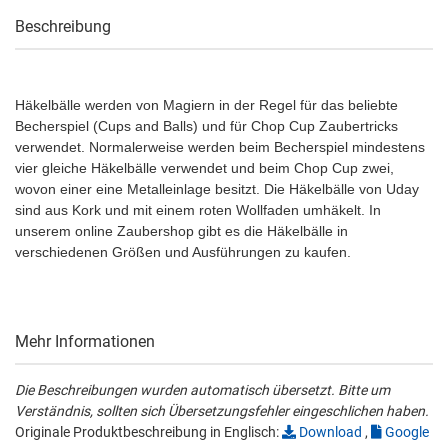
Beschreibung
Häkelbälle werden von Magiern in der Regel für das beliebte
Becherspiel (Cups and Balls) und für Chop Cup Zaubertricks
verwendet. Normalerweise werden beim Becherspiel mindestens
vier gleiche Häkelbälle verwendet und beim Chop Cup zwei,
wovon einer eine Metalleinlage besitzt. Die Häkelbälle von Uday
sind aus Kork und mit einem roten Wollfaden umhäkelt. In
unserem online Zaubershop gibt es die Häkelbälle in
verschiedenen Größen und Ausführungen zu kaufen.
Mehr Informationen
Die Beschreibungen wurden automatisch übersetzt. Bitte um
Verständnis, sollten sich Übersetzungsfehler eingeschlichen haben.
Originale Produktbeschreibung in Englisch:
Download
,
Google