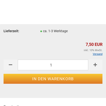
Lieferzeit:
ca. 1-3 Werktage
7,50 EUR
inkl. 10% MwSt.
Versand