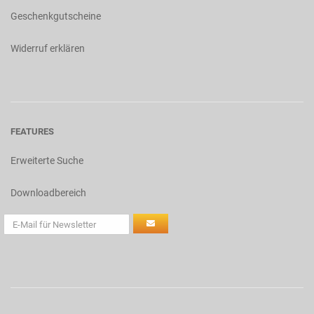
Geschenkgutscheine
Widerruf erklären
FEATURES
Erweiterte Suche
Downloadbereich