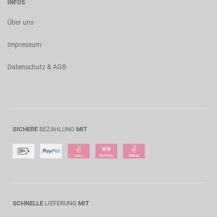
INFOS
Über uns
Impressum
Datenschutz & AGB
SICHERE
BEZAHLUNG
MIT
SCHNELLE
LIEFERUNG
MIT