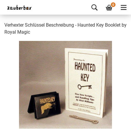
0
Verhexter Schlüssel Beschreibung - Haunted Key Booklet by
Royal Magic