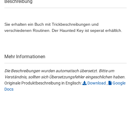
Beschreibung
Sie erhalten ein Buch mit Trickbeschreibungen und
verschiedenen Routinen. Der Haunted Key ist seperat erhältlch.
Mehr Informationen
Die Beschreibungen wurden automatisch übersetzt. Bitte um
Verständnis, sollten sich Übersetzungsfehler eingeschlichen haben.
Originale Produktbeschreibung in Englisch:
Download
,
Google
Docs