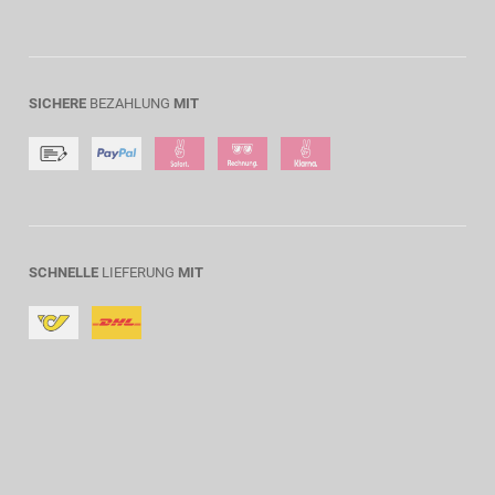
SICHERE
BEZAHLUNG
MIT
SCHNELLE
LIEFERUNG
MIT