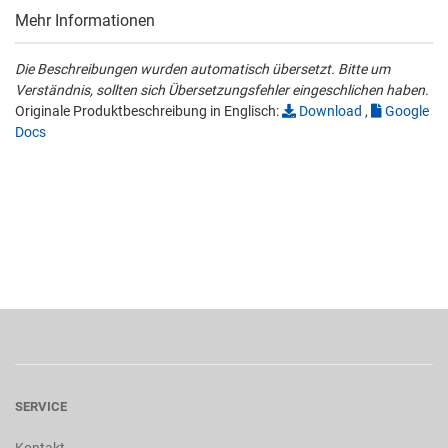
Mehr Informationen
Die Beschreibungen wurden automatisch übersetzt. Bitte um
Verständnis, sollten sich Übersetzungsfehler eingeschlichen haben.
Originale Produktbeschreibung in Englisch:
Download
,
Google
Docs
SERVICE