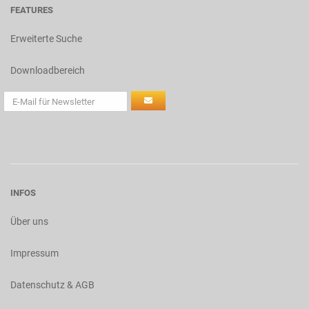
FEATURES
Erweiterte Suche
Downloadbereich
INFOS
Über uns
Impressum
Datenschutz & AGB