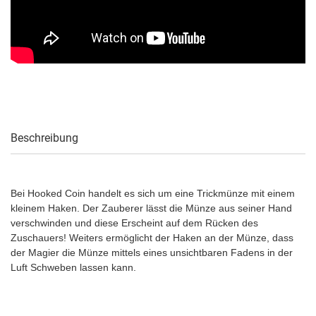
Beschreibung
Bei Hooked Coin handelt es sich um eine Trickmünze mit einem
kleinem Haken. Der Zauberer lässt die Münze aus seiner Hand
verschwinden und diese Erscheint auf dem Rücken des
Zuschauers! Weiters ermöglicht der Haken an der Münze, dass
der Magier die Münze mittels eines unsichtbaren Fadens in der
Luft Schweben lassen kann.