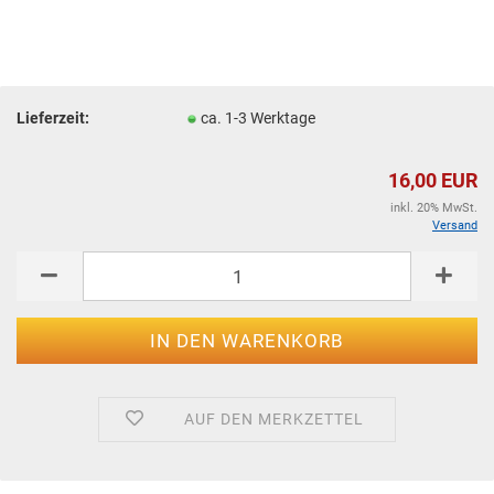
Lieferzeit:
ca. 1-3 Werktage
16,00 EUR
inkl. 20% MwSt.
Versand
AUF DEN MERKZETTEL