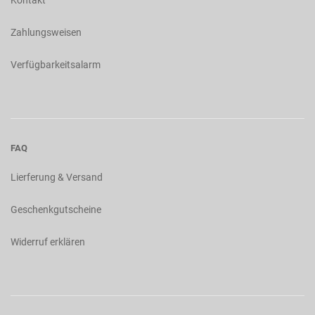
Kontakt
Zahlungsweisen
Verfügbarkeitsalarm
FAQ
Lierferung & Versand
Geschenkgutscheine
Widerruf erklären