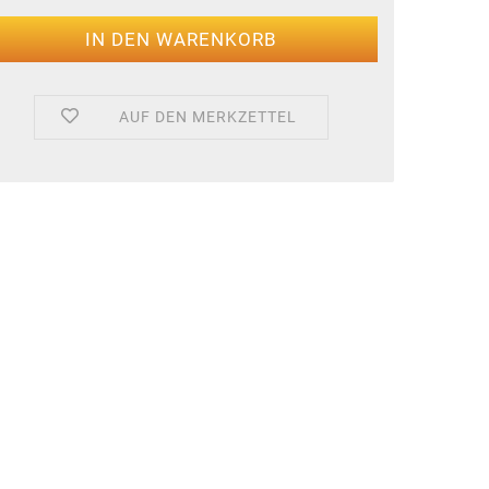
AUF DEN MERKZETTEL