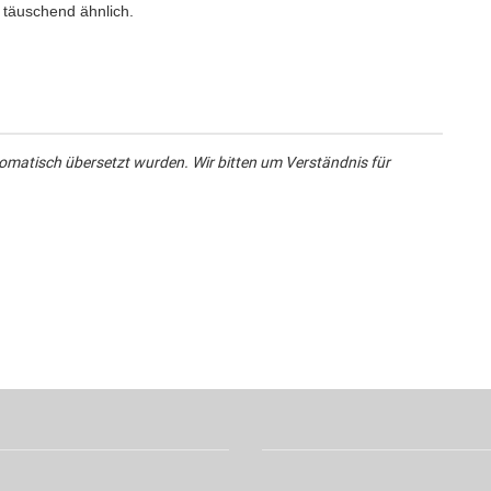
t täuschend ähnlich.
omatisch übersetzt wurden. Wir bitten um Verständnis für