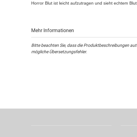
Horror Blut ist leicht aufzutragen und sieht echtem Blu
Mehr Informationen
Bitte beachten Sie, dass die Produktbeschreibungen aut
mögliche Übersetzungsfehler.