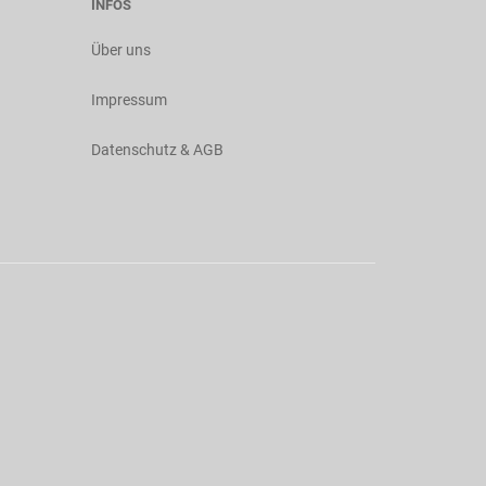
INFOS
Über uns
Impressum
Datenschutz & AGB