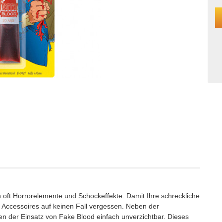
 oft Horrorelemente und Schockeffekte. Damit Ihre schreckliche
ge Accessoires auf keinen Fall vergessen. Neben der
n der Einsatz von Fake Blood einfach unverzichtbar. Dieses