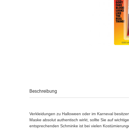
Beschreibung
Verkleidungen zu Halloween oder im Karneval besitzen
Maske absolut authentisch wirkt, sollte Sie auf wichti
entsprechenden Schminke ist bei vielen Kostümierunge