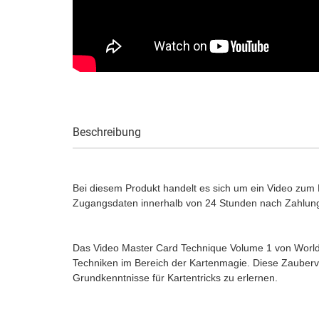
Beschreibung
Bei diesem Produkt handelt es sich um ein Video zum
Zugangsdaten innerhalb von 24 Stunden nach Zahlung
Das Video Master Card Technique Volume 1 von World'
Techniken im Bereich der Kartenmagie. Diese Zauberv
Grundkenntnisse für Kartentricks zu erlernen.