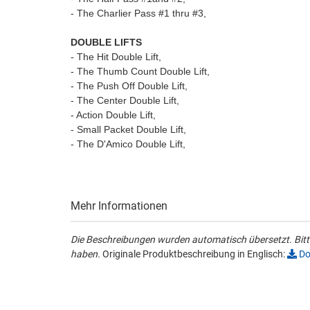
- The Charlier Pass #1 thru #3,
DOUBLE LIFTS
- The Hit Double Lift,
- The Thumb Count Double Lift,
- The Push Off Double Lift,
- The Center Double Lift,
- Action Double Lift,
- Small Packet Double Lift,
- The D'Amico Double Lift,
Mehr Informationen
Die Beschreibungen wurden automatisch übersetzt. Bitte
haben.
Originale Produktbeschreibung in Englisch:
Do