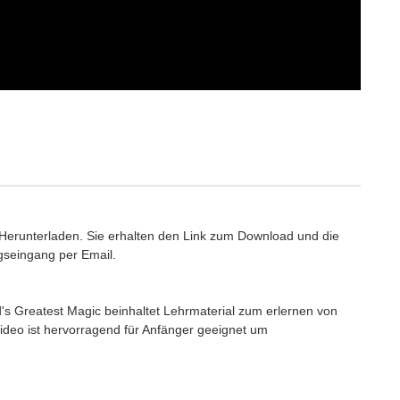
 Herunterladen. Sie erhalten den Link zum Download und die
seingang per Email.
s Greatest Magic beinhaltet Lehrmaterial zum erlernen von
ideo ist hervorragend für Anfänger geeignet um