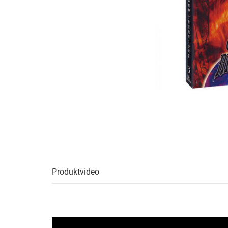
Produktvideo