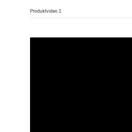
Produktvideo 2