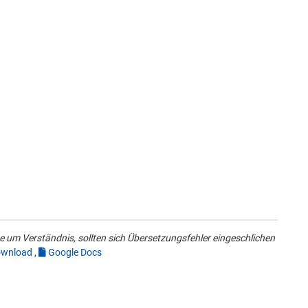
 um Verständnis, sollten sich Übersetzungsfehler eingeschlichen
wnload
,
Google Docs