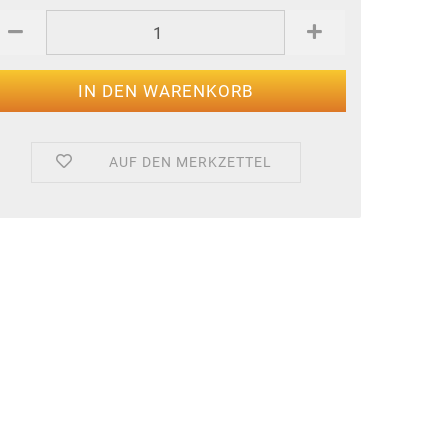
AUF DEN MERKZETTEL