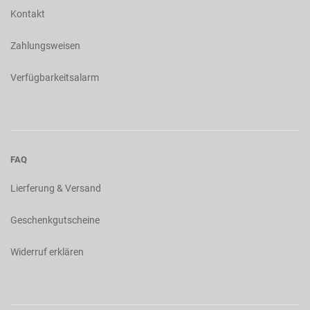
Kontakt
Zahlungsweisen
Verfügbarkeitsalarm
FAQ
Lierferung & Versand
Geschenkgutscheine
Widerruf erklären