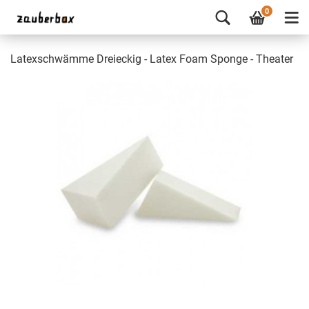
0
Latexschwämme Dreieckig - Latex Foam Sponge - Theater