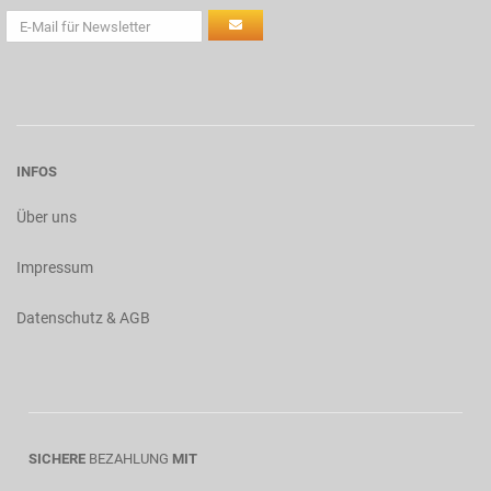
INFOS
Über uns
Impressum
Datenschutz & AGB
SICHERE
BEZAHLUNG
MIT