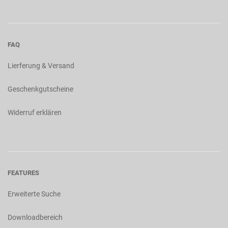
FAQ
Lierferung & Versand
Geschenkgutscheine
Widerruf erklären
FEATURES
Erweiterte Suche
Downloadbereich