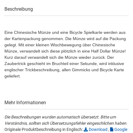
Beschreibung
Eine Chinesische Münze und eine Bicycle Spielkarte werden aus
der Kartenpackung genommen. Die Münze wird auf die Packung
gelegt. Mit einer kleinen Wischbewegung über Chinesische
Münze, verwandelt sich diese plötzlich in eine Half Dollar Münze!
Kurz darauf verwandelt sich die Münze wieder zurück. Der
Zaubertrick geschieht im Bruchteil einer Sekunde, wird inklusive
englischer Trickbeschreibung, allen Gimmicks und Bicycle Karte
geliefert.
Mehr Informationen
Die Beschreibungen wurden automatisch übersetzt. Bitte um
Verständnis, sollten sich Übersetzungsfehler eingeschlichen haben.
Originale Produktbeschreibung in Englisch:
Download
,
Google