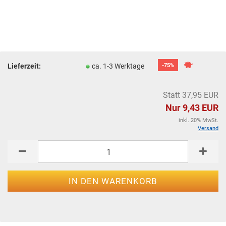
Lieferzeit:
ca. 1-3 Werktage
-75%
Statt 37,95 EUR
Nur 9,43 EUR
inkl. 20% MwSt.
Versand