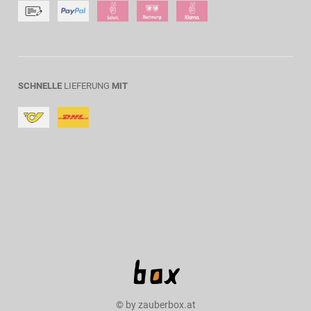
SCHNELLE
LIEFERUNG
MIT
© by zauberbox.at