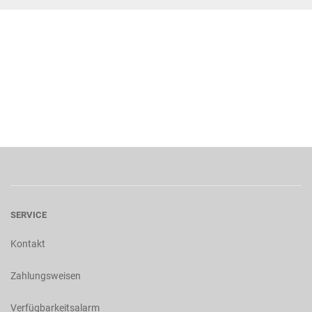
SERVICE
Kontakt
Zahlungsweisen
Verfügbarkeitsalarm