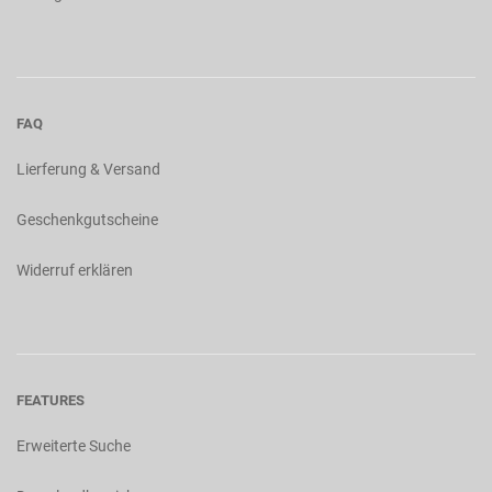
FAQ
Lierferung & Versand
Geschenkgutscheine
Widerruf erklären
FEATURES
Erweiterte Suche