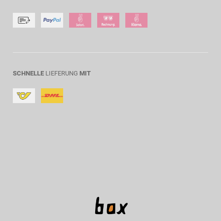
SCHNELLE
LIEFERUNG
MIT