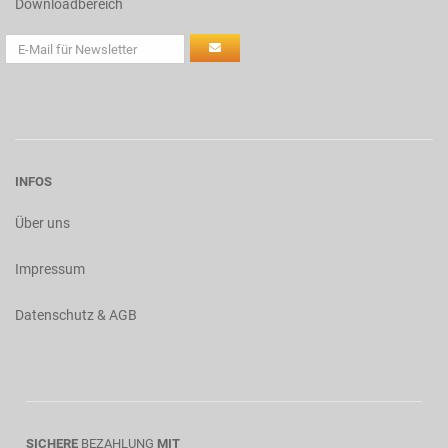
Downloadbereich
INFOS
Über uns
Impressum
Datenschutz & AGB
SICHERE
BEZAHLUNG
MIT