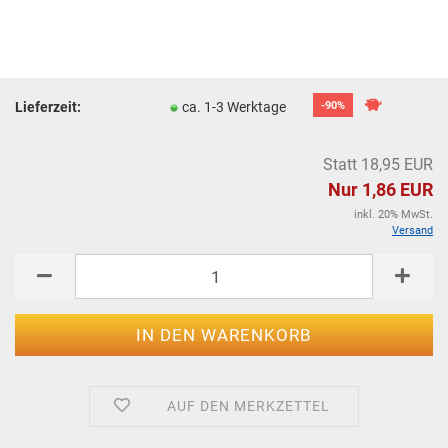
Lieferzeit:
ca. 1-3 Werktage
-90%
Statt 18,95 EUR
Nur 1,86 EUR
inkl. 20% MwSt.
Versand
AUF DEN MERKZETTEL