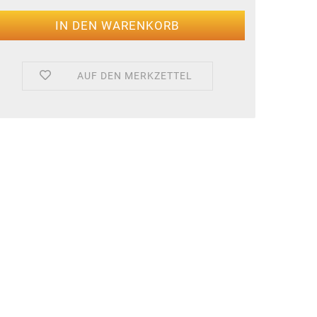
AUF DEN MERKZETTEL