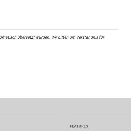
omatisch übersetzt wurden. Wir bitten um Verständnis für
FEATURES