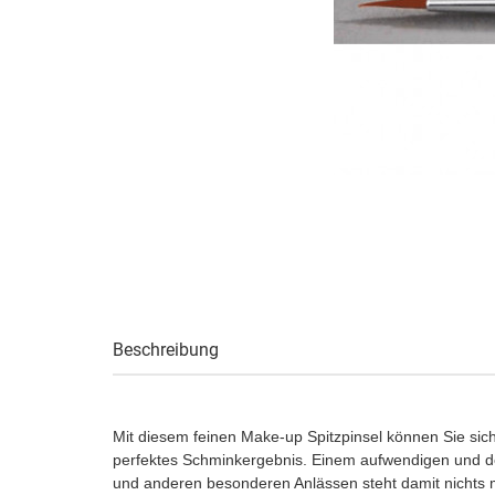
Beschreibung
Mit diesem feinen Make-up Spitzpinsel können Sie sich
perfektes Schminkergebnis. Einem aufwendigen und de
und anderen besonderen Anlässen steht damit nichts