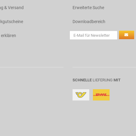
ng & Versand
Erweiterte Suche
kgutscheine
Downloadbereich
 erklären
SCHNELLE
LIEFERUNG
MIT