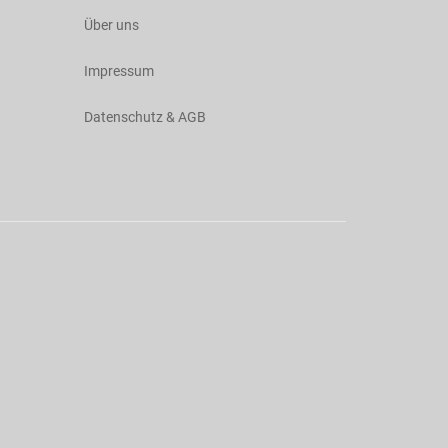
Über uns
Impressum
Datenschutz & AGB