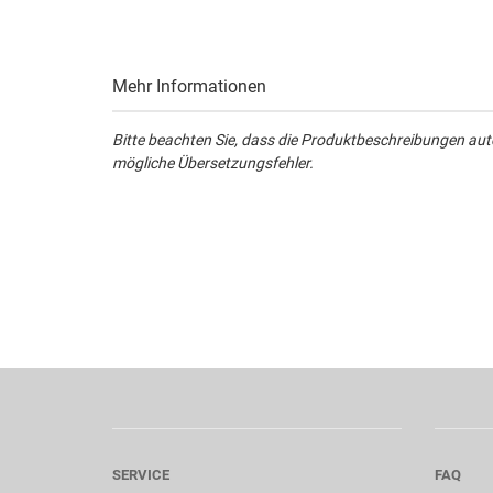
Mehr Informationen
Bitte beachten Sie, dass die Produktbeschreibungen aut
mögliche Übersetzungsfehler.
SERVICE
FAQ