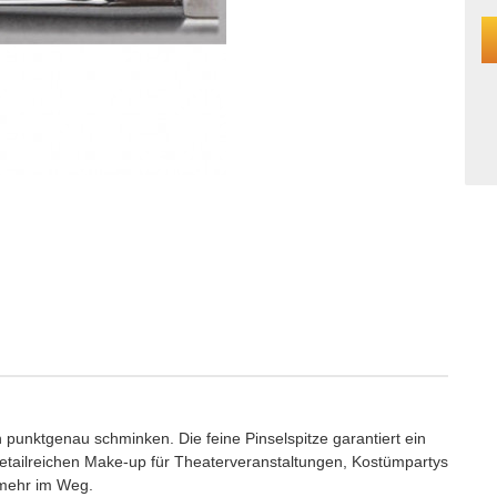
 punktgenau schminken. Die feine Pinselspitze garantiert ein
tailreichen Make-up für Theaterveranstaltungen, Kostümpartys
 mehr im Weg.