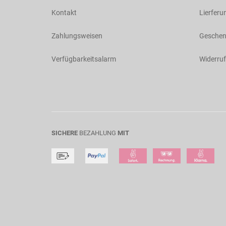
Kontakt
Lierferu
Zahlungsweisen
Geschen
Verfügbarkeitsalarm
Widerruf
SICHERE
BEZAHLUNG
MIT