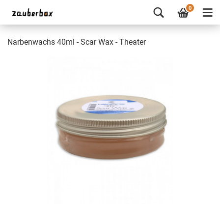
0
Narbenwachs 40ml - Scar Wax - Theater