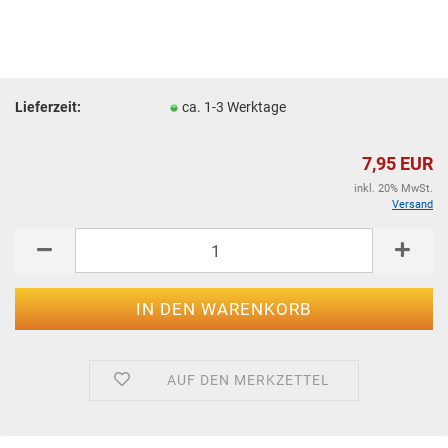
Lieferzeit:
ca. 1-3 Werktage
7,95 EUR
inkl. 20% MwSt.
Versand
AUF DEN MERKZETTEL