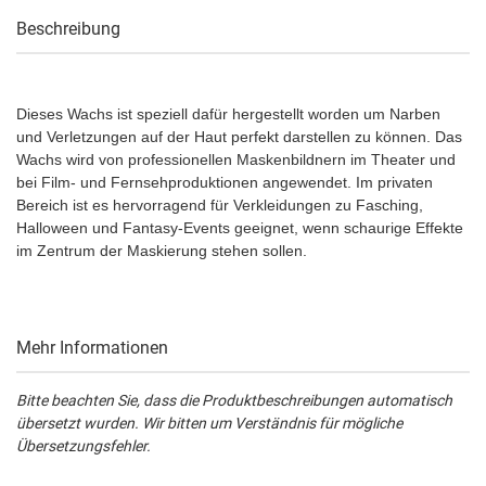
Beschreibung
Dieses Wachs ist speziell dafür hergestellt worden um Narben
und Verletzungen auf der Haut perfekt darstellen zu können. Das
Wachs wird von professionellen Maskenbildnern im Theater und
bei Film- und Fernsehproduktionen angewendet. Im privaten
Bereich ist es hervorragend für Verkleidungen zu Fasching,
Halloween und Fantasy-Events geeignet, wenn schaurige Effekte
im Zentrum der Maskierung stehen sollen.
Mehr Informationen
Bitte beachten Sie, dass die Produktbeschreibungen automatisch
übersetzt wurden. Wir bitten um Verständnis für mögliche
Übersetzungsfehler.