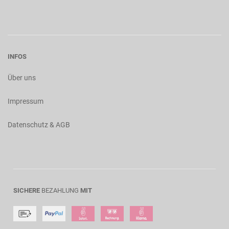
INFOS
Über uns
Impressum
Datenschutz & AGB
SICHERE
BEZAHLUNG
MIT