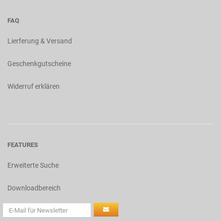
FAQ
Lierferung & Versand
Geschenkgutscheine
Widerruf erklären
FEATURES
Erweiterte Suche
Downloadbereich