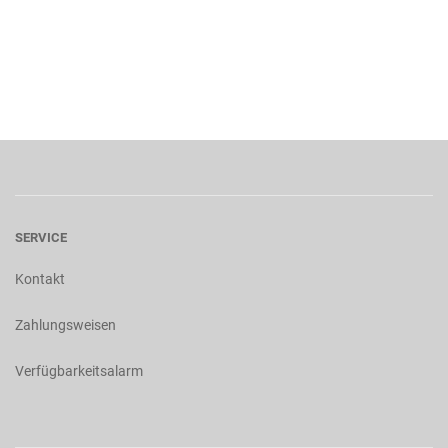
SERVICE
Kontakt
Zahlungsweisen
Verfügbarkeitsalarm