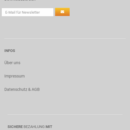
INFOS
Über uns
Impressum
Datenschutz & AGB
SICHERE
BEZAHLUNG
MIT