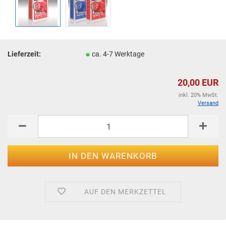
Lieferzeit:
ca. 4-7 Werktage
20,00 EUR
inkl. 20% MwSt.
Versand
AUF DEN MERKZETTEL