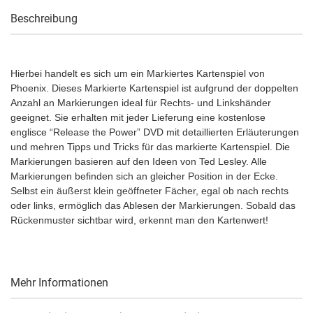
Beschreibung
Hierbei handelt es sich um ein Markiertes Kartenspiel von
Phoenix. Dieses Markierte Kartenspiel ist aufgrund der doppelten
Anzahl an Markierungen ideal für Rechts- und Linkshänder
geeignet. Sie erhalten mit jeder Lieferung eine kostenlose
englisce “Release the Power” DVD mit detaillierten Erläuterungen
und mehren Tipps und Tricks für das markierte Kartenspiel. Die
Markierungen basieren auf den Ideen von Ted Lesley. Alle
Markierungen befinden sich an gleicher Position in der Ecke.
Selbst ein äußerst klein geöffneter Fächer, egal ob nach rechts
oder links, ermöglich das Ablesen der Markierungen. Sobald das
Rückenmuster sichtbar wird, erkennt man den Kartenwert!
Mehr Informationen