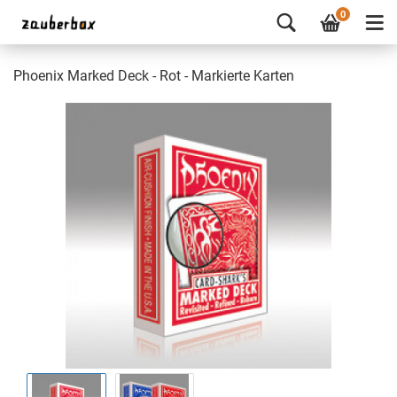
0
Phoenix Marked Deck - Rot - Markierte Karten