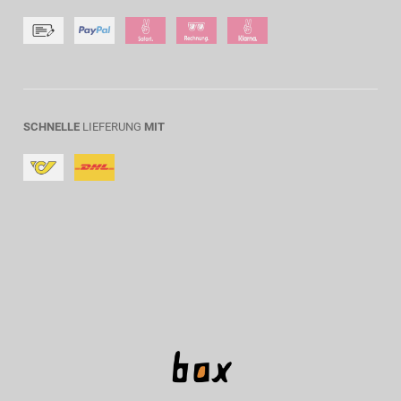
SCHNELLE
LIEFERUNG
MIT