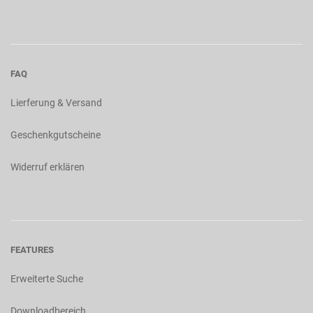
FAQ
Lierferung & Versand
Geschenkgutscheine
Widerruf erklären
FEATURES
Erweiterte Suche
Downloadbereich