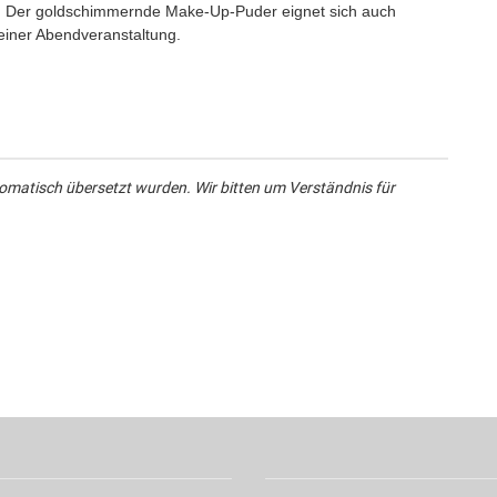
n. Der goldschimmernde Make-Up-Puder eignet sich auch
einer Abendveranstaltung.
omatisch übersetzt wurden. Wir bitten um Verständnis für