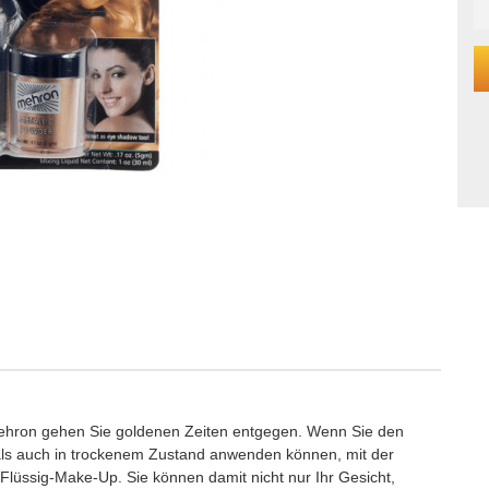
ehron gehen Sie goldenen Zeiten entgegen. Wenn Sie den
 als auch in trockenem Zustand anwenden können, mit der
 Flüssig-Make-Up. Sie können damit nicht nur Ihr Gesicht,