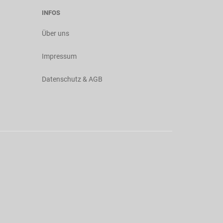
INFOS
Über uns
Impressum
Datenschutz & AGB