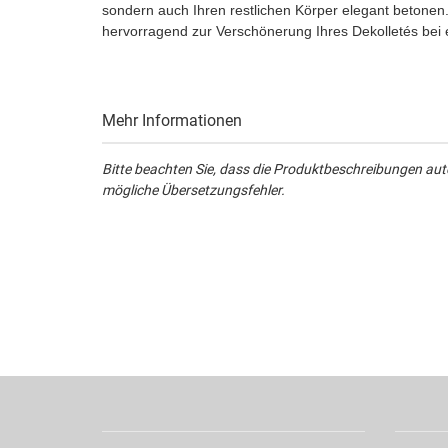
sondern auch Ihren restlichen Körper elegant betone
hervorragend zur Verschönerung Ihres Dekolletés bei 
Mehr Informationen
Bitte beachten Sie, dass die Produktbeschreibungen aut
mögliche Übersetzungsfehler.