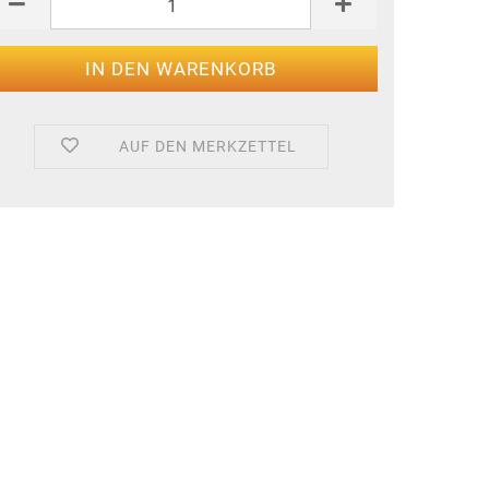
AUF DEN MERKZETTEL