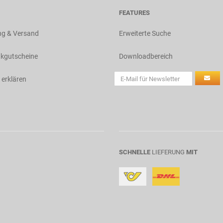
FEATURES
ng & Versand
Erweiterte Suche
kgutscheine
Downloadbereich
 erklären
SCHNELLE
LIEFERUNG
MIT