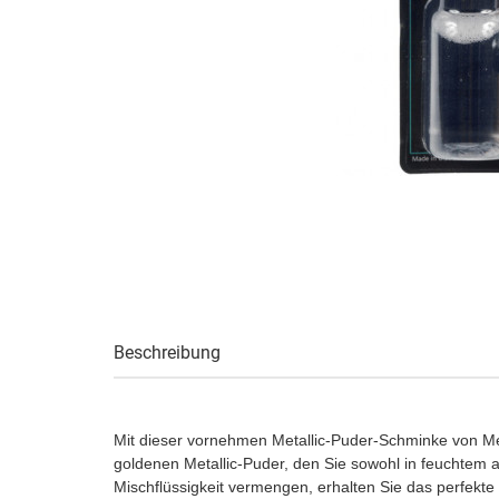
Beschreibung
Mit dieser vornehmen Metallic-Puder-Schminke von M
goldenen Metallic-Puder, den Sie sowohl in feuchtem
Mischflüssigkeit vermengen, erhalten Sie das perfekte