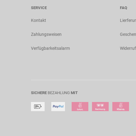
SERVICE
FAQ
Kontakt
Lierferu
Zahlungsweisen
Geschen
Verfügbarkeitsalarm
Widerruf
SICHERE
BEZAHLUNG
MIT