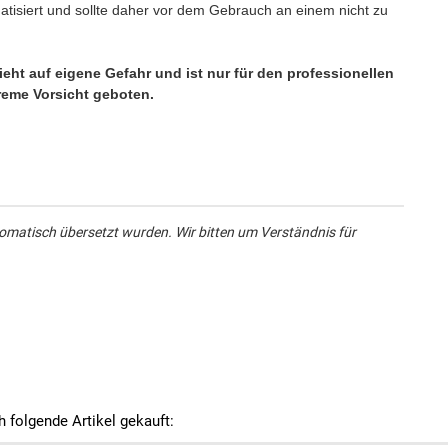
tisiert und sollte daher vor dem Gebrauch an einem nicht zu
ht auf eigene Gefahr und ist nur für den professionellen
treme Vorsicht geboten.
omatisch übersetzt wurden. Wir bitten um Verständnis für
h folgende Artikel gekauft: