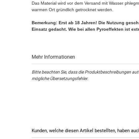
Das Material wird vor dem Versand mit Wasser phlegma
warmen Ort gründlich getrocknet werden.
Bemerkung: Erst ab 18 Jahren! Die Nutzung geschie
Einsatz gedacht. Wie bei allen Pyroeffekten ist ex
Mehr Informationen
Bitte beachten Sie, dass die Produktbeschreibungen aut
mögliche Übersetzungsfehler.
Kunden, welche diesen Artikel bestellten, haben auc