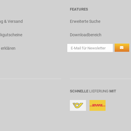
FEATURES
ng & Versand
Erweiterte Suche
kgutscheine
Downloadbereich
 erklären
SCHNELLE
LIEFERUNG
MIT