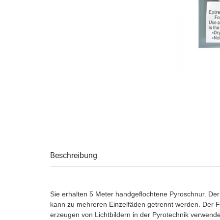
Beschreibung
Sie erhalten 5 Meter handgeflochtene Pyroschnur. Der 
kann zu mehreren Einzelfäden getrennt werden. Der F
erzeugen von Lichtbildern in der Pyrotechnik verwende