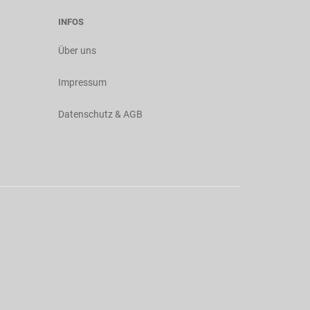
INFOS
Über uns
Impressum
Datenschutz & AGB