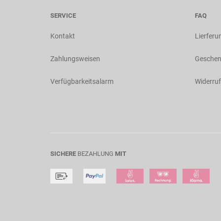
SERVICE
FAQ
Kontakt
Lierferu
Zahlungsweisen
Geschen
Verfügbarkeitsalarm
Widerruf
SICHERE
BEZAHLUNG
MIT