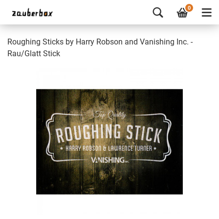
0
Roughing Sticks by Harry Robson and Vanishing Inc. -
Rau/Glatt Stick