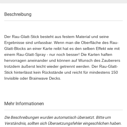
Beschreibung
Der Rau-Glatt-Stick besteht aus festem Material und seine
Ergebnisse sind unfassbar. Wenn man die Oberfläche des Rau-
Glatt-Blocks an einer Karte reibt hat es den selben Effekt wie mit
einem Rau-Glatt-Spray - nur noch besser! Die Karten haften
hervorragen aneinander und können auf Wunsch des Zauberers
trotzdem äußerst leicht wieder getrennt werden. Der Rau-Glatt-
Stick hinterlässt kein Rückstände und reicht für mindestens 150
Invisible oder Brainwave Decks.
Mehr Informationen
Die Beschreibungen wurden automatisch übersetzt. Bitte um
Verständnis, sollten sich Übersetzungsfehler eingeschlichen haben.