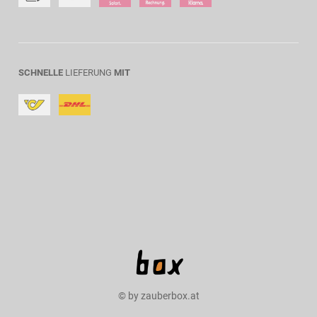
SCHNELLE
LIEFERUNG
MIT
© by zauberbox.at