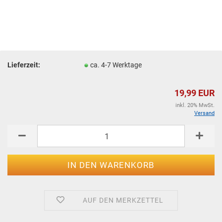
Lieferzeit:
ca. 4-7 Werktage
19,99 EUR
inkl. 20% MwSt.
Versand
AUF DEN MERKZETTEL