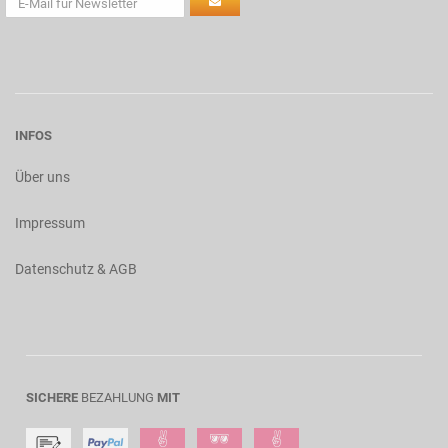
INFOS
Über uns
Impressum
Datenschutz & AGB
SICHERE
BEZAHLUNG
MIT