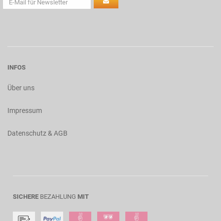
INFOS
Über uns
Impressum
Datenschutz & AGB
SICHERE
BEZAHLUNG
MIT