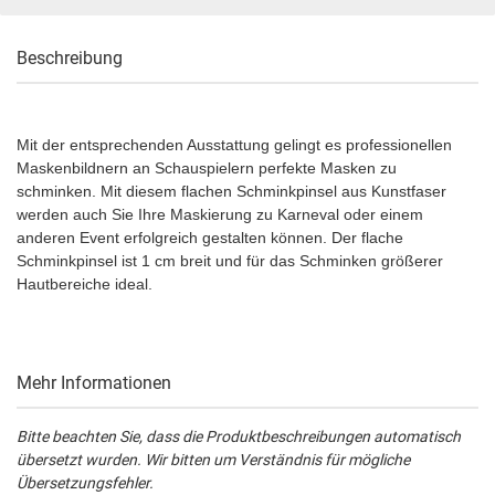
Beschreibung
Mit der entsprechenden Ausstattung gelingt es professionellen
Maskenbildnern an Schauspielern perfekte Masken zu
schminken. Mit diesem flachen Schminkpinsel aus Kunstfaser
werden auch Sie Ihre Maskierung zu Karneval oder einem
anderen Event erfolgreich gestalten können. Der flache
Schminkpinsel ist 1 cm breit und für das Schminken größerer
Hautbereiche ideal.
Mehr Informationen
Bitte beachten Sie, dass die Produktbeschreibungen automatisch
übersetzt wurden. Wir bitten um Verständnis für mögliche
Übersetzungsfehler.