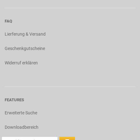
FAQ
Lierferung & Versand
Geschenkgutscheine
Widerruf erklären
FEATURES
Erweiterte Suche
Downloadbereich