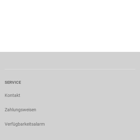
SERVICE
Kontakt
Zahlungsweisen
Verfügbarkeitsalarm