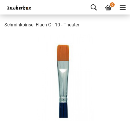
0
Schminkpinsel Flach Gr. 10 - Theater