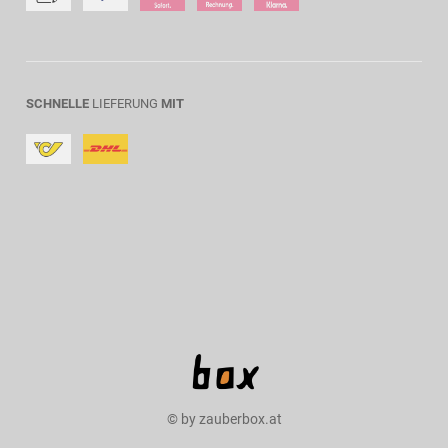
SCHNELLE
LIEFERUNG
MIT
© by zauberbox.at