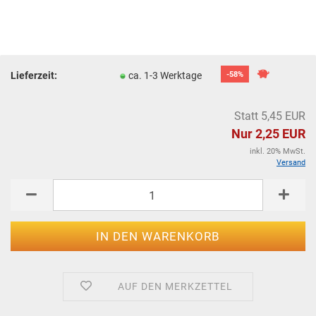
Lieferzeit:
ca. 1-3 Werktage
-58%
Statt 5,45 EUR
Nur 2,25 EUR
inkl. 20% MwSt.
Versand
AUF DEN MERKZETTEL