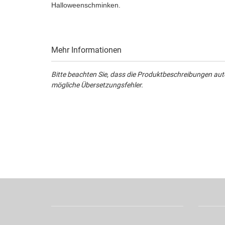
Halloweenschminken.
Mehr Informationen
Bitte beachten Sie, dass die Produktbeschreibungen aut
mögliche Übersetzungsfehler.