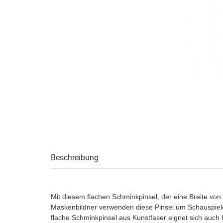
Beschreibung
Mit diesem flachen Schminkpinsel, der eine Breite von 
Maskenbildner verwenden diese Pinsel um Schauspieler
flache Schminkpinsel aus Kunstfaser eignet sich auc