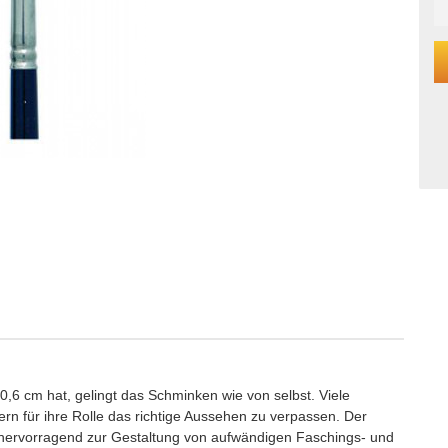
0,6 cm hat, gelingt das Schminken wie von selbst. Viele
n für ihre Rolle das richtige Aussehen zu verpassen. Der
h hervorragend zur Gestaltung von aufwändigen Faschings- und