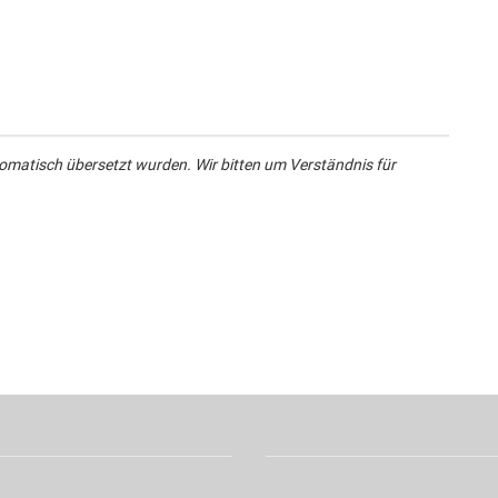
omatisch übersetzt wurden. Wir bitten um Verständnis für