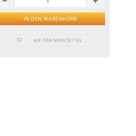
AUF DEN MERKZETTEL