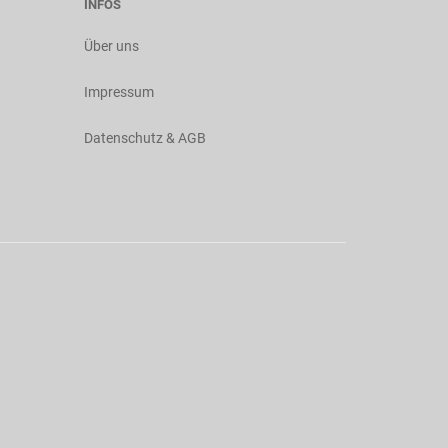
INFOS
Über uns
Impressum
Datenschutz & AGB