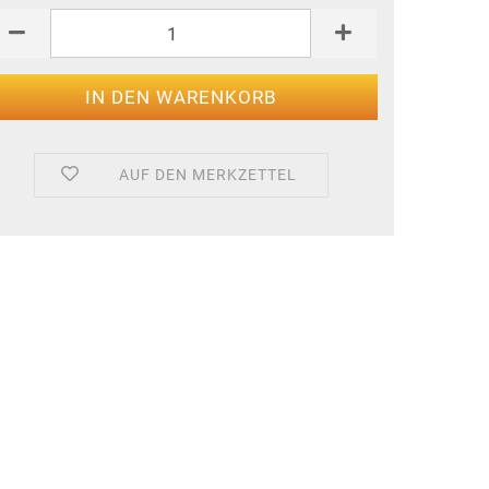
AUF DEN MERKZETTEL