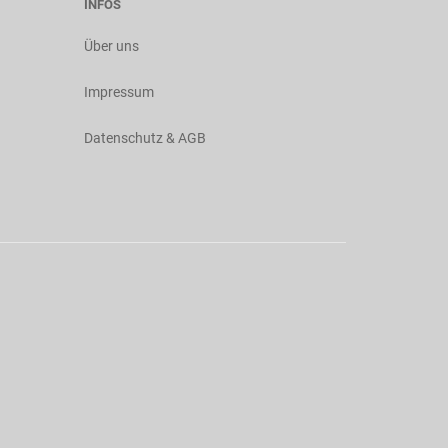
INFOS
Über uns
Impressum
Datenschutz & AGB