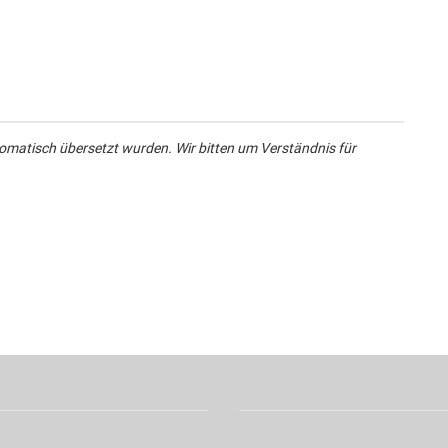
omatisch übersetzt wurden. Wir bitten um Verständnis für