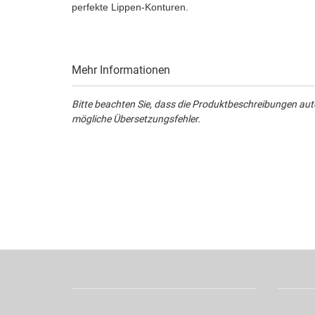
perfekte Lippen-Konturen.
Mehr Informationen
Bitte beachten Sie, dass die Produktbeschreibungen aut
mögliche Übersetzungsfehler.