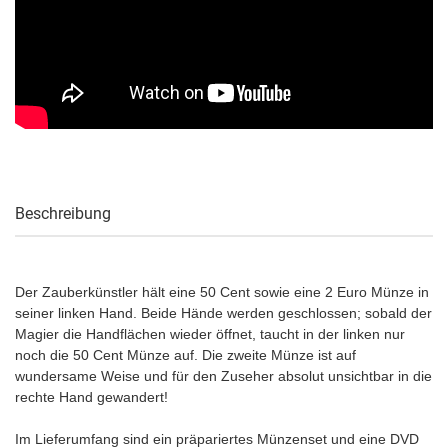
Beschreibung
Der Zauberkünstler hält eine 50 Cent sowie eine 2 Euro Münze in
seiner linken Hand. Beide Hände werden geschlossen; sobald der
Magier die Handflächen wieder öffnet, taucht in der linken nur
noch die 50 Cent Münze auf. Die zweite Münze ist auf
wundersame Weise und für den Zuseher absolut unsichtbar in die
rechte Hand gewandert!
Im Lieferumfang sind ein präpariertes Münzenset und eine DVD