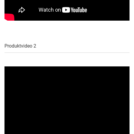
Produktvideo 2