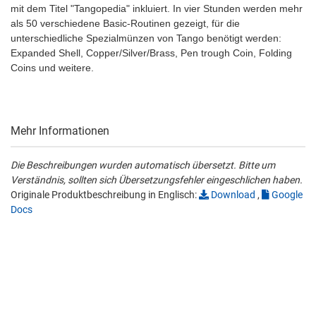
mit dem Titel "Tangopedia" inkluiert. In vier Stunden werden mehr
als 50 verschiedene Basic-Routinen gezeigt, für die
unterschiedliche Spezialmünzen von Tango benötigt werden:
Expanded Shell, Copper/Silver/Brass, Pen trough Coin, Folding
Coins und weitere.
Mehr Informationen
Die Beschreibungen wurden automatisch übersetzt. Bitte um
Verständnis, sollten sich Übersetzungsfehler eingeschlichen haben.
Originale Produktbeschreibung in Englisch:
Download
,
Google
Docs