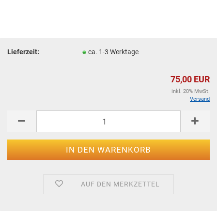
Lieferzeit:
ca. 1-3 Werktage
75,00 EUR
inkl. 20% MwSt.
Versand
AUF DEN MERKZETTEL