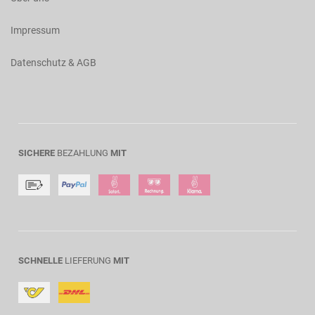
Impressum
Datenschutz & AGB
SICHERE
BEZAHLUNG
MIT
SCHNELLE
LIEFERUNG
MIT