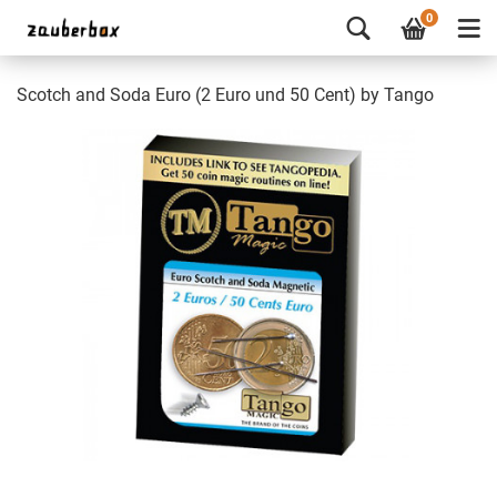
0
Scotch and Soda Euro (2 Euro und 50 Cent) by Tango