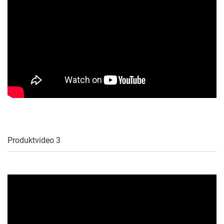
Produktvideo 3