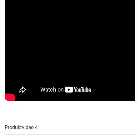
Produktvideo 4