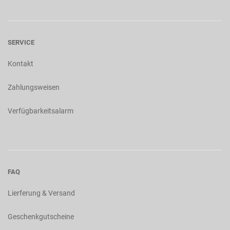
SERVICE
Kontakt
Zahlungsweisen
Verfügbarkeitsalarm
FAQ
Lierferung & Versand
Geschenkgutscheine