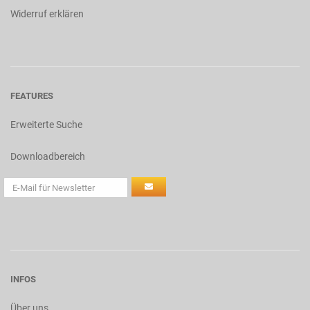
Widerruf erklären
FEATURES
Erweiterte Suche
Downloadbereich
INFOS
Über uns